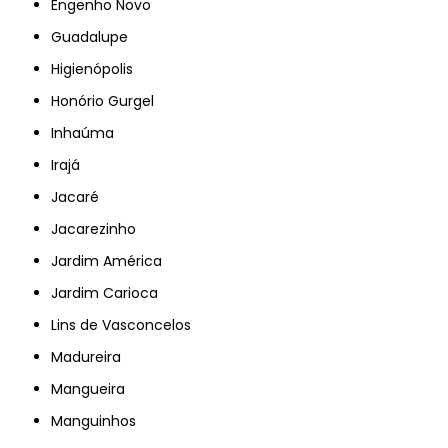
Engenho Novo
Guadalupe
Higienópolis
Honório Gurgel
Inhaúma
Irajá
Jacaré
Jacarezinho
Jardim América
Jardim Carioca
Lins de Vasconcelos
Madureira
Mangueira
Manguinhos