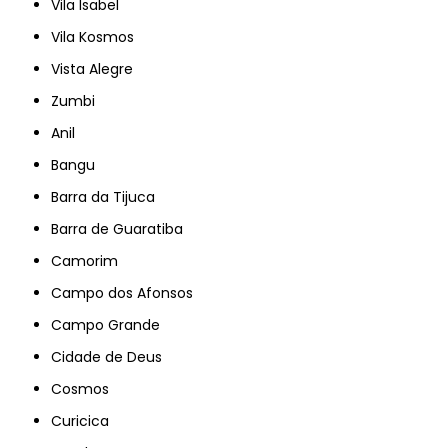
Vila Isabel
Vila Kosmos
Vista Alegre
Zumbi
Anil
Bangu
Barra da Tijuca
Barra de Guaratiba
Camorim
Campo dos Afonsos
Campo Grande
Cidade de Deus
Cosmos
Curicica