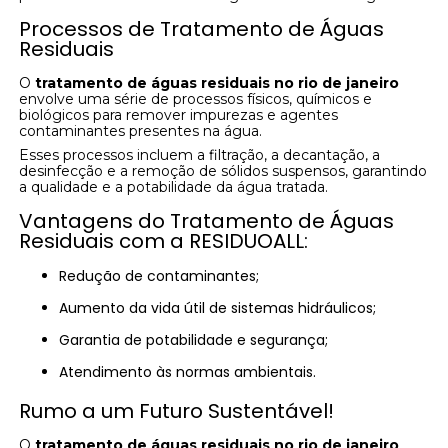
Processos de Tratamento de Águas
Residuais
O
tratamento de águas residuais no rio de janeiro
envolve uma série de processos físicos, químicos e
biológicos para remover impurezas e agentes
contaminantes presentes na água.
Esses processos incluem a filtração, a decantação, a
desinfecção e a remoção de sólidos suspensos, garantindo
a qualidade e a potabilidade da água tratada.
Vantagens do Tratamento de Águas
Residuais com a RESIDUOALL:
Redução de contaminantes;
Aumento da vida útil de sistemas hidráulicos;
Garantia de potabilidade e segurança;
Atendimento às normas ambientais.
Rumo a um Futuro Sustentável!
O
tratamento de águas residuais no rio de janeiro