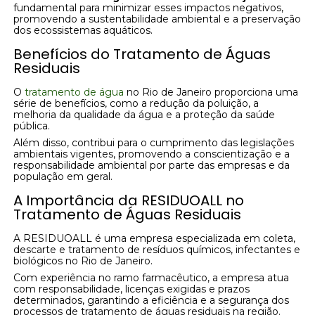
fundamental para minimizar esses impactos negativos,
promovendo a sustentabilidade ambiental e a preservação
dos ecossistemas aquáticos.
Benefícios do Tratamento de Águas
Residuais
O
tratamento de água
no Rio de Janeiro proporciona uma
série de benefícios, como a redução da poluição, a
melhoria da qualidade da água e a proteção da saúde
pública.
Além disso, contribui para o cumprimento das legislações
ambientais vigentes, promovendo a conscientização e a
responsabilidade ambiental por parte das empresas e da
população em geral.
A Importância da RESIDUOALL no
Tratamento de Águas Residuais
A RESIDUOALL é uma empresa especializada em coleta,
descarte e tratamento de resíduos químicos, infectantes e
biológicos no Rio de Janeiro.
Com experiência no ramo farmacêutico, a empresa atua
com responsabilidade, licenças exigidas e prazos
determinados, garantindo a eficiência e a segurança dos
processos de tratamento de águas residuais na região.