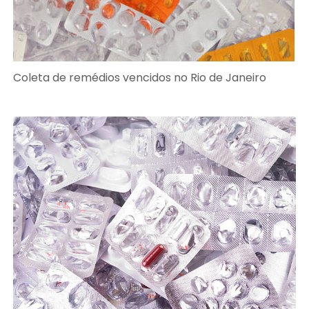
Coleta de remédios vencidos no Rio de Janeiro