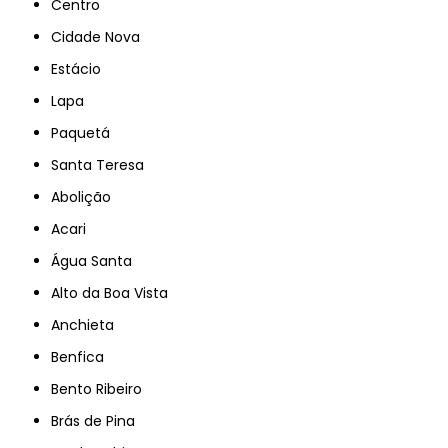
Centro
Cidade Nova
Estácio
Lapa
Paquetá
Santa Teresa
Abolição
Acari
Água Santa
Alto da Boa Vista
Anchieta
Benfica
Bento Ribeiro
Brás de Pina