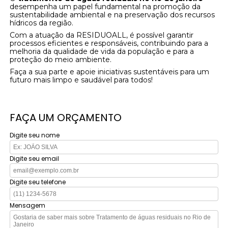
desempenha um papel fundamental na promoção da
sustentabilidade ambiental e na preservação dos recursos
hídricos da região.
Com a atuação da RESIDUOALL, é possível garantir
processos eficientes e responsáveis, contribuindo para a
melhoria da qualidade de vida da população e para a
proteção do meio ambiente.
Faça a sua parte e apoie iniciativas sustentáveis para um
futuro mais limpo e saudável para todos!
FAÇA UM ORÇAMENTO
Digite seu nome
Digite seu email
Digite seu telefone
Mensagem