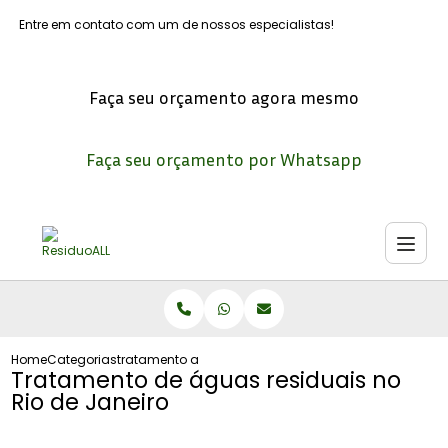
Entre em contato com um de nossos especialistas!
Faça seu orçamento agora mesmo
Faça seu orçamento por Whatsapp
Home
Categorias
tratamento aguas residuais no rio janeiro
Tratamento de águas residuais no
Rio de Janeiro