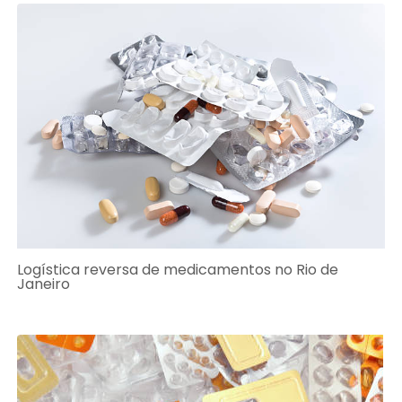
Logística reversa de medicamentos no Rio de
Janeiro