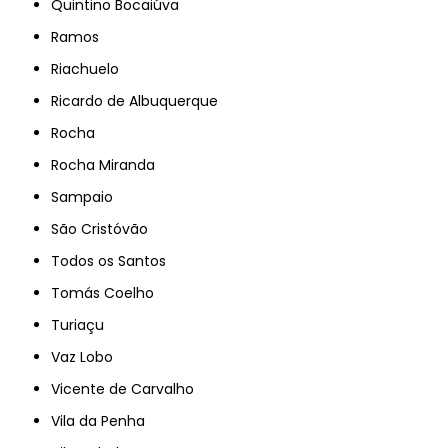
Quintino Bocaiúva
Ramos
Riachuelo
Ricardo de Albuquerque
Rocha
Rocha Miranda
Sampaio
São Cristóvão
Todos os Santos
Tomás Coelho
Turiaçu
Vaz Lobo
Vicente de Carvalho
Vila da Penha