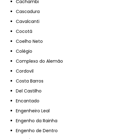
Cachambi
Cascadura
Cavalcanti
Cocotá
Coelho Neto
Colégio
Complexo do Alemão
Cordovil
Costa Barros
Del Castilho
Encantado
Engenheiro Leal
Engenho da Rainha
Engenho de Dentro