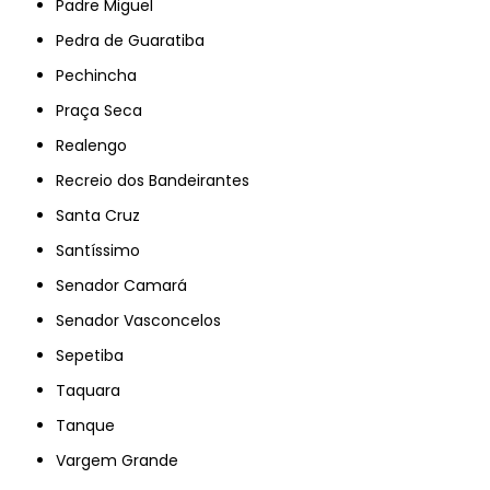
Padre Miguel
Pedra de Guaratiba
Pechincha
Praça Seca
Realengo
Recreio dos Bandeirantes
Santa Cruz
Santíssimo
Senador Camará
Senador Vasconcelos
Sepetiba
Taquara
Tanque
Vargem Grande