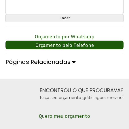
Orçamento por Whatsapp
Orçamento pelo Telefone
Páginas Relacionadas
ENCONTROU O QUE PROCURAVA?
Faça seu orçamento grátis agora mesmo!
Quero meu orçamento