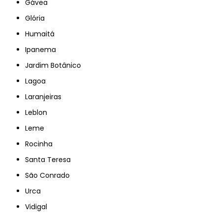
Gávea
Glória
Humaitá
Ipanema
Jardim Botânico
Lagoa
Laranjeiras
Leblon
Leme
Rocinha
Santa Teresa
São Conrado
Urca
Vidigal