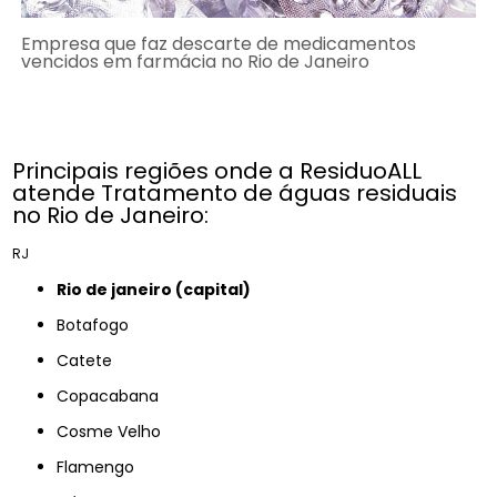
Empresa que faz descarte de medicamentos
vencidos em farmácia no Rio de Janeiro
Principais regiões onde a ResiduoALL
atende Tratamento de águas residuais
no Rio de Janeiro:
RJ
rio de janeiro (capital)
Botafogo
Catete
Copacabana
Cosme Velho
Flamengo