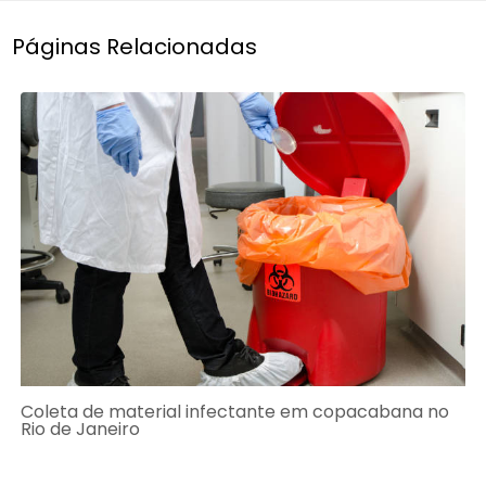
Páginas Relacionadas
Coleta de material infectante em copacabana no
Rio de Janeiro