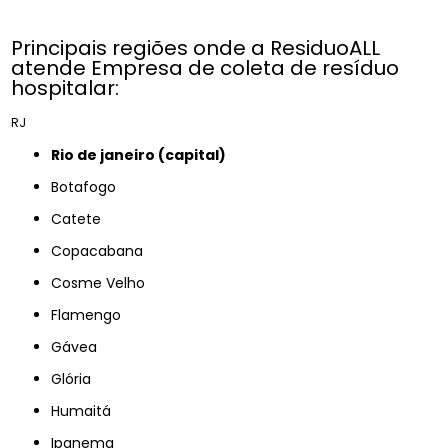
Principais regiões onde a ResiduoALL
atende Empresa de coleta de resíduo
hospitalar:
RJ
rio de janeiro (capital)
Botafogo
Catete
Copacabana
Cosme Velho
Flamengo
Gávea
Glória
Humaitá
Ipanema