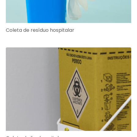
Coleta de resíduo hospitalar