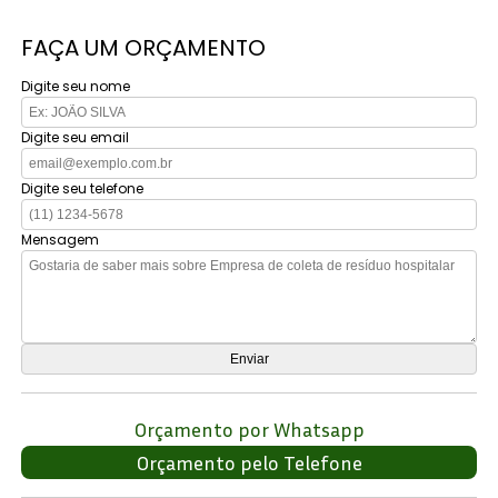
FAÇA UM ORÇAMENTO
Digite seu nome
Digite seu email
Digite seu telefone
Mensagem
Orçamento por Whatsapp
Orçamento pelo Telefone