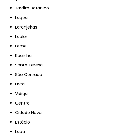
Jardim Botânico
Lagoa
Laranjeiras
Leblon
Leme
Rocinha
Santa Teresa
São Conrado
Urca
Vidigal
Centro
Cidade Nova
Estácio
Lapa