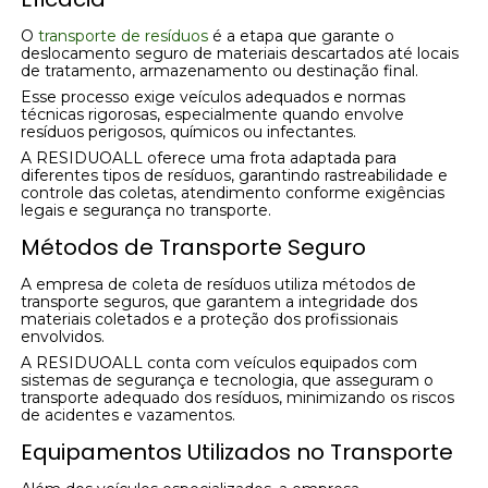
O
transporte de resíduos
é a etapa que garante o
deslocamento seguro de materiais descartados até locais
de tratamento, armazenamento ou destinação final.
Esse processo exige veículos adequados e normas
técnicas rigorosas, especialmente quando envolve
resíduos perigosos, químicos ou infectantes.
A RESIDUOALL oferece uma frota adaptada para
diferentes tipos de resíduos, garantindo rastreabilidade e
controle das coletas, atendimento conforme exigências
legais e segurança no transporte.
Métodos de Transporte Seguro
A empresa de coleta de resíduos utiliza métodos de
transporte seguros, que garantem a integridade dos
materiais coletados e a proteção dos profissionais
envolvidos.
A RESIDUOALL conta com veículos equipados com
sistemas de segurança e tecnologia, que asseguram o
transporte adequado dos resíduos, minimizando os riscos
de acidentes e vazamentos.
Equipamentos Utilizados no Transporte