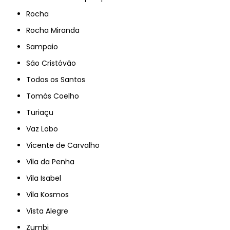
Rocha
Rocha Miranda
Sampaio
São Cristóvão
Todos os Santos
Tomás Coelho
Turiaçu
Vaz Lobo
Vicente de Carvalho
Vila da Penha
Vila Isabel
Vila Kosmos
Vista Alegre
Zumbi