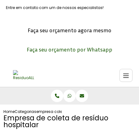
Entre em contato com um de nossos especialistas!
Faça seu orçamento agora mesmo
Faça seu orçamento por Whatsapp
Home
Categorias
empresa coleta residuo hospitalar
Empresa de coleta de resíduo
hospitalar