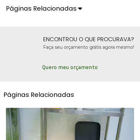
Páginas Relacionadas
ENCONTROU O QUE PROCURAVA?
Faça seu orçamento grátis agora mesmo!
Quero meu orçamento
Páginas Relacionadas