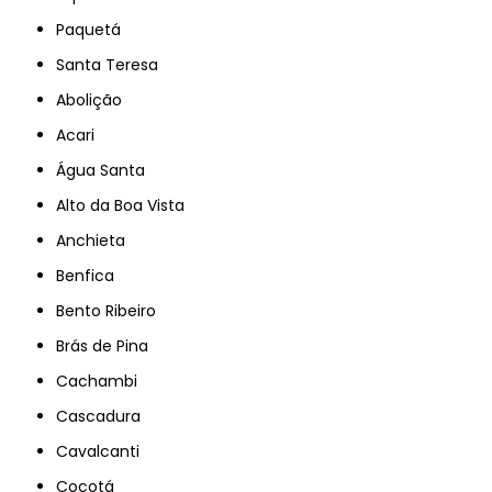
Paquetá
Santa Teresa
Abolição
Acari
Água Santa
Alto da Boa Vista
Anchieta
Benfica
Bento Ribeiro
Brás de Pina
Cachambi
Cascadura
Cavalcanti
Cocotá