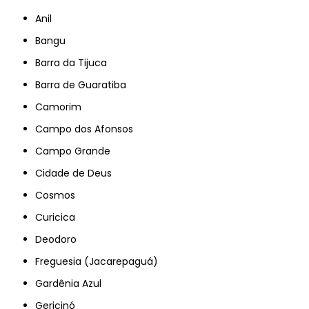
Anil
Bangu
Barra da Tijuca
Barra de Guaratiba
Camorim
Campo dos Afonsos
Campo Grande
Cidade de Deus
Cosmos
Curicica
Deodoro
Freguesia (Jacarepaguá)
Gardênia Azul
Gericinó