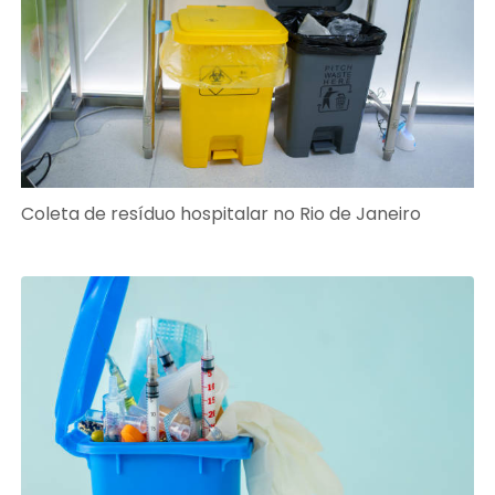
Coleta de resíduo hospitalar no Rio de Janeiro