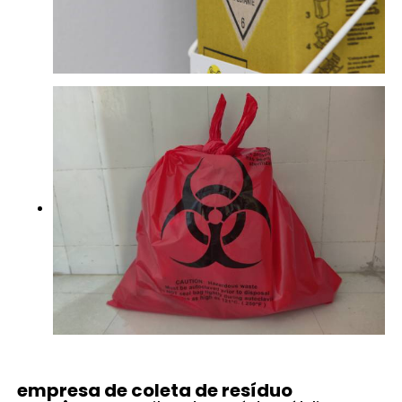
empresa de coleta de resíduo