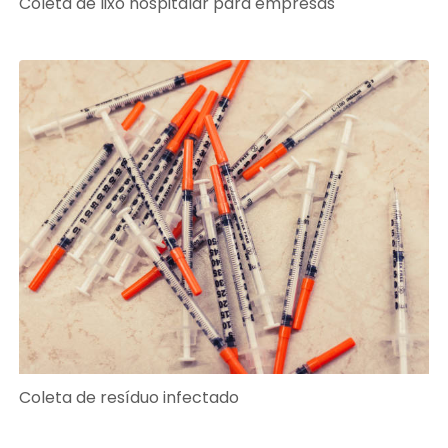
Coleta de lixo hospitalar para empresas
Coleta de resíduo infectado