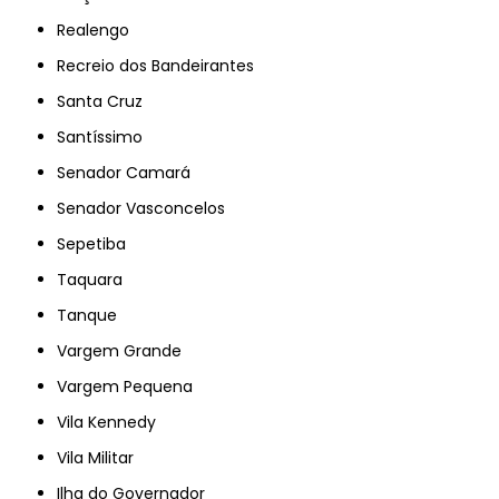
Realengo
Recreio dos Bandeirantes
Santa Cruz
Santíssimo
Senador Camará
Senador Vasconcelos
Sepetiba
Taquara
Tanque
Vargem Grande
Vargem Pequena
Vila Kennedy
Vila Militar
Ilha do Governador