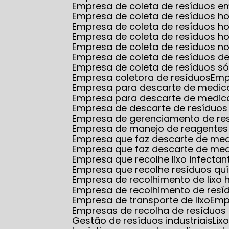
Empresa de coleta de resíduos
Empresa de coleta de resíduos ho
Empresa de coleta de resíduos 
Empresa de coleta de resíduos ho
Empresa de coleta de resíduos no
Empresa de coleta de resíduos d
Empresa de coleta de resíduos só
Empresa coletora de resíduos
Em
Empresa para descarte de medi
Empresa para descarte de medic
Empresa de descarte de resíduos
Empresa de gerenciamento de re
Empresa de manejo de reagentes 
Empresa que faz descarte de m
Empresa que faz descarte de me
Empresa que recolhe lixo infectan
Empresa que recolhe resíduos qu
Empresa de recolhimento de lixo 
Empresa de recolhimento de resí
Empresa de transporte de lixo
Em
Empresas de recolha de resíduos 
Gestão de resíduos industriais
Li