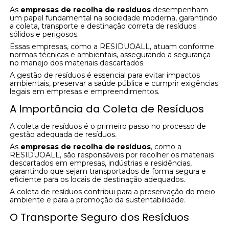
As
empresas de recolha de resíduos
desempenham
um papel fundamental na sociedade moderna, garantindo
a coleta, transporte e destinação correta de resíduos
sólidos e perigosos.
Essas empresas, como a RESIDUOALL, atuam conforme
normas técnicas e ambientais, assegurando a segurança
no manejo dos materiais descartados.
A gestão de resíduos é essencial para evitar impactos
ambientais, preservar a saúde pública e cumprir exigências
legais em empresas e empreendimentos.
A Importância da Coleta de Resíduos
A coleta de resíduos é o primeiro passo no processo de
gestão adequada de resíduos.
As
empresas de recolha de resíduos
, como a
RESIDUOALL, são responsáveis por recolher os materiais
descartados em empresas, indústrias e residências,
garantindo que sejam transportados de forma segura e
eficiente para os locais de destinação adequados.
A coleta de resíduos contribui para a preservação do meio
ambiente e para a promoção da sustentabilidade.
O Transporte Seguro dos Resíduos