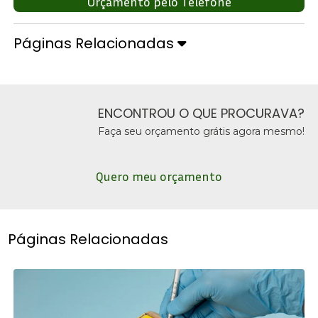
Orçamento pelo Telefone
Páginas Relacionadas
ENCONTROU O QUE PROCURAVA?
Faça seu orçamento grátis agora mesmo!
Quero meu orçamento
Páginas Relacionadas