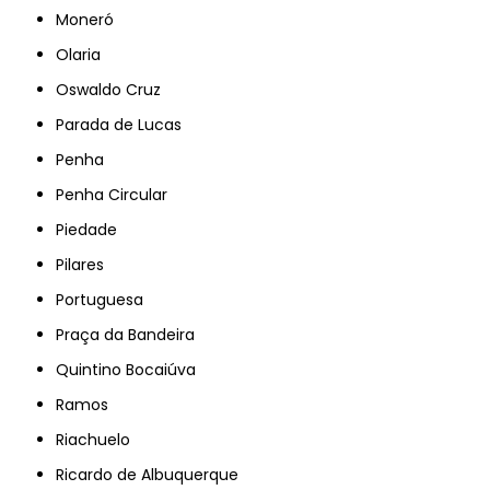
Moneró
Olaria
Oswaldo Cruz
Parada de Lucas
Penha
Penha Circular
Piedade
Pilares
Portuguesa
Praça da Bandeira
Quintino Bocaiúva
Ramos
Riachuelo
Ricardo de Albuquerque