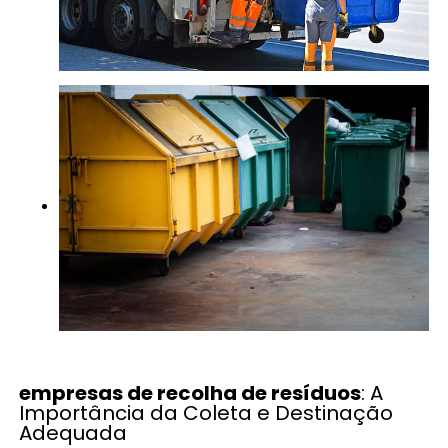
empresas de recolha de resíduos
: A
Importância da Coleta e Destinação
Adequada