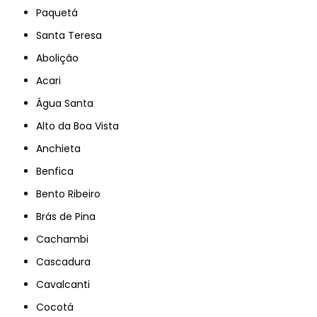
Paquetá
Santa Teresa
Abolição
Acari
Água Santa
Alto da Boa Vista
Anchieta
Benfica
Bento Ribeiro
Brás de Pina
Cachambi
Cascadura
Cavalcanti
Cocotá