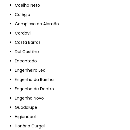
Coelho Neto
Colégio
Complexo do Alemão
Cordovil
Costa Barros
Del Castilho
Encantado
Engenheiro Leal
Engenho da Rainha
Engenho de Dentro
Engenho Novo
Guadalupe
Higienópolis
Honório Gurgel