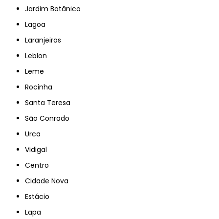
Jardim Botânico
Lagoa
Laranjeiras
Leblon
Leme
Rocinha
Santa Teresa
São Conrado
Urca
Vidigal
Centro
Cidade Nova
Estácio
Lapa