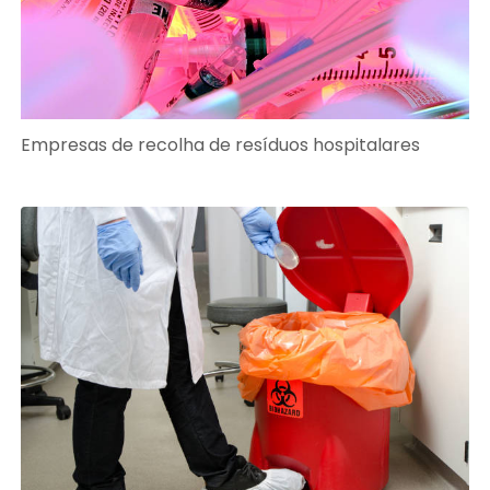
Empresas de recolha de resíduos hospitalares