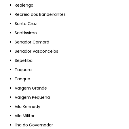
Realengo
Recreio dos Bandeirantes
Santa Cruz
Santíssimo
Senador Camará
Senador Vasconcelos
Sepetiba
Taquara
Tanque
Vargem Grande
Vargem Pequena
Vila Kennedy
Vila Militar
Ilha do Governador