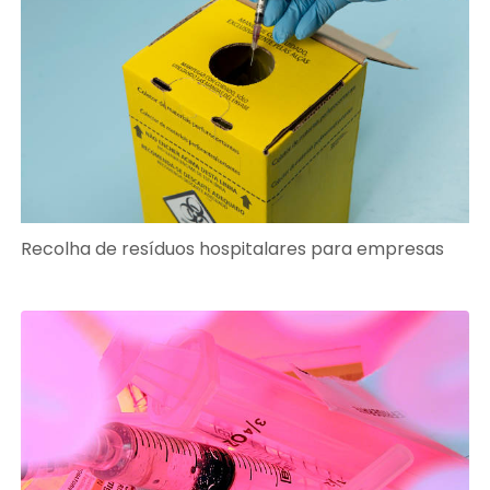
Recolha de resíduos hospitalares para empresas