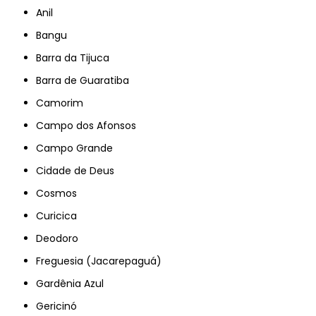
Anil
Bangu
Barra da Tijuca
Barra de Guaratiba
Camorim
Campo dos Afonsos
Campo Grande
Cidade de Deus
Cosmos
Curicica
Deodoro
Freguesia (Jacarepaguá)
Gardênia Azul
Gericinó