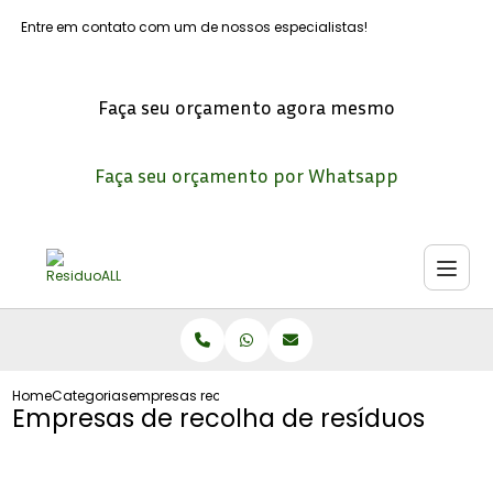
Entre em contato com um de nossos especialistas!
Faça seu orçamento agora mesmo
Faça seu orçamento por Whatsapp
Home
Categorias
empresas recolha residuos
Empresas de recolha de resíduos