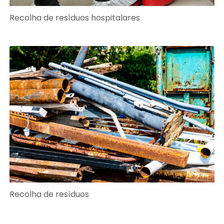
Recolha de resíduos hospitalares
Recolha de resíduos