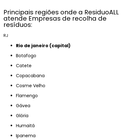
Principais regiões onde a ResiduoALL
atende Empresas de recolha de
resíduos:
RJ
rio de janeiro (capital)
Botafogo
Catete
Copacabana
Cosme Velho
Flamengo
Gávea
Glória
Humaitá
Ipanema