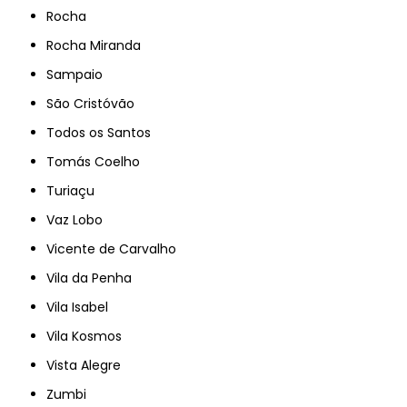
Rocha
Rocha Miranda
Sampaio
São Cristóvão
Todos os Santos
Tomás Coelho
Turiaçu
Vaz Lobo
Vicente de Carvalho
Vila da Penha
Vila Isabel
Vila Kosmos
Vista Alegre
Zumbi