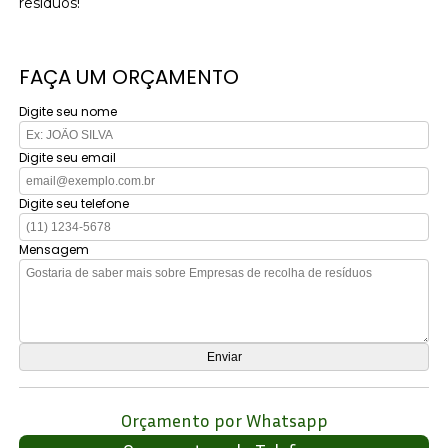
resíduos!
FAÇA UM ORÇAMENTO
Digite seu nome
Digite seu email
Digite seu telefone
Mensagem
Orçamento por Whatsapp