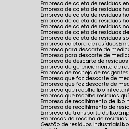
Empresa de coleta de resíduos
Empresa de coleta de resíduos ho
Empresa de coleta de resíduos 
Empresa de coleta de resíduos ho
Empresa de coleta de resíduos no
Empresa de coleta de resíduos d
Empresa de coleta de resíduos só
Empresa coletora de resíduos
Em
Empresa para descarte de medi
Empresa para descarte de medic
Empresa de descarte de resíduos
Empresa de gerenciamento de re
Empresa de manejo de reagentes 
Empresa que faz descarte de m
Empresa que faz descarte de me
Empresa que recolhe lixo infectan
Empresa que recolhe resíduos qu
Empresa de recolhimento de lixo 
Empresa de recolhimento de resí
Empresa de transporte de lixo
Em
Empresas de recolha de resíduos 
Gestão de resíduos industriais
Li