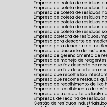
Empresa de coleta de resíduos
Empresa de coleta de resíduos ho
Empresa de coleta de resíduos 
Empresa de coleta de resíduos ho
Empresa de coleta de resíduos no
Empresa de coleta de resíduos d
Empresa de coleta de resíduos só
Empresa coletora de resíduos
Em
Empresa para descarte de medi
Empresa para descarte de medic
Empresa de descarte de resíduos
Empresa de gerenciamento de re
Empresa de manejo de reagentes 
Empresa que faz descarte de m
Empresa que faz descarte de me
Empresa que recolhe lixo infectan
Empresa que recolhe resíduos qu
Empresa de recolhimento de lixo 
Empresa de recolhimento de resí
Empresa de transporte de lixo
Em
Empresas de recolha de resíduos 
Gestão de resíduos industriais
Li