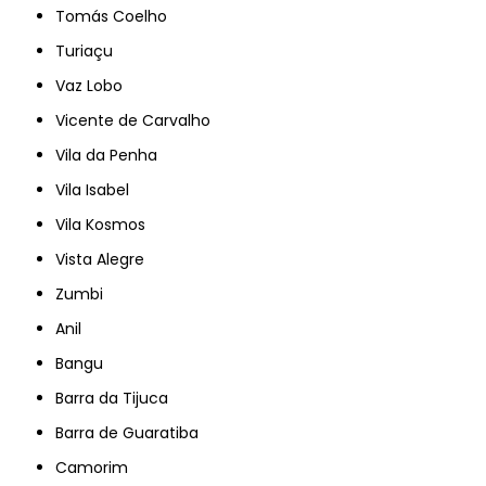
Tomás Coelho
Turiaçu
Vaz Lobo
Vicente de Carvalho
Vila da Penha
Vila Isabel
Vila Kosmos
Vista Alegre
Zumbi
Anil
Bangu
Barra da Tijuca
Barra de Guaratiba
Camorim