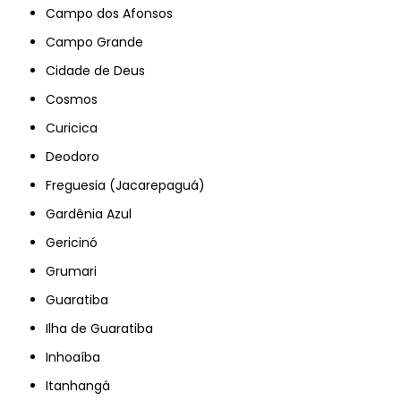
Campo dos Afonsos
Campo Grande
Cidade de Deus
Cosmos
Curicica
Deodoro
Freguesia (Jacarepaguá)
Gardênia Azul
Gericinó
Grumari
Guaratiba
Ilha de Guaratiba
Inhoaíba
Itanhangá