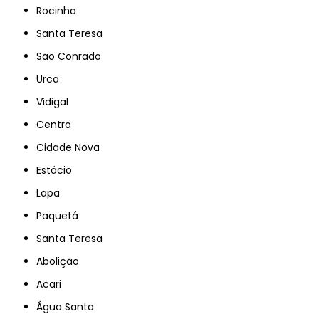
Rocinha
Santa Teresa
São Conrado
Urca
Vidigal
Centro
Cidade Nova
Estácio
Lapa
Paquetá
Santa Teresa
Abolição
Acari
Água Santa