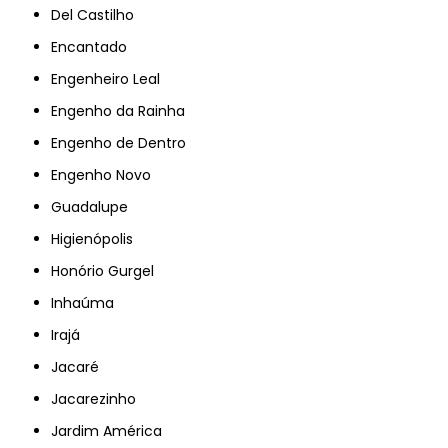
Del Castilho
Encantado
Engenheiro Leal
Engenho da Rainha
Engenho de Dentro
Engenho Novo
Guadalupe
Higienópolis
Honório Gurgel
Inhaúma
Irajá
Jacaré
Jacarezinho
Jardim América