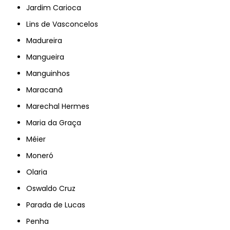
Jardim Carioca
Lins de Vasconcelos
Madureira
Mangueira
Manguinhos
Maracanã
Marechal Hermes
Maria da Graça
Méier
Moneró
Olaria
Oswaldo Cruz
Parada de Lucas
Penha