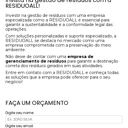
Invista na gestão de resíduos com a
RESIDUOALL!
Investir na gestão de resíduos com uma empresa
especializada como a RESIDUOALL é essencial para
garantir a sustentabilidade e a conformidade legal das
operações.
Com soluções personalizadas e suporte especializado, a
RESIDUOALL se destaca no mercado como uma
empresa comprometida com a preservação do meio
ambiente.
Não deixe de contar com uma
empresa de
gerenciamento de resíduos
para garantir a destinação
correta dos resíduos gerados em suas atividades.
Entre em contato com a RESIDUOALL e conheça todas
as soluções que a empresa pode oferecer para o seu
negócio!
FAÇA UM ORÇAMENTO
Digite seu nome
Digite seu email