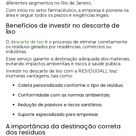
diferentes segmentos no Rio de Janeiro.
Com início no setor farmacêutico, a empresa é pioneira na
área e segue todos os prazos e exigências legais.
Benefícios de investir no descarte de
lixo
O
descarte de lixo
é o processo de eliminar corretamente
os resíduos gerados por residências, comércios ou
indústrias.
Esse serviço garante a destinação adequada dos materiais,
evitando impactos ambientais e riscos à saúde pública.
Investir no descarte de lixo com a RESIDUOALL traz
inúmeras vantagens, tais como:
Coleta personalizada conforme o tipo de resíduo;
Conformidade com as normas ambientais;
Redução de passivos e riscos sanitários;
Suporte especializado para empresas
A importância da destinação correta
dos resíduos