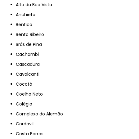
Alto da Boa Vista
Anchieta
Benfica
Bento Ribeiro
Brás de Pina
Cachambi
Cascadura
Cavalcanti
Cocotá
Coelho Neto
Colégio
Complexo do Alemão
Cordovil
Costa Barros