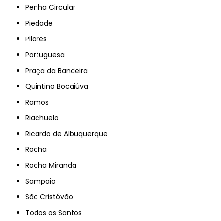
Penha Circular
Piedade
Pilares
Portuguesa
Praça da Bandeira
Quintino Bocaiúva
Ramos
Riachuelo
Ricardo de Albuquerque
Rocha
Rocha Miranda
Sampaio
São Cristóvão
Todos os Santos