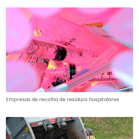
Empresas de recolha de resíduos hospitalares