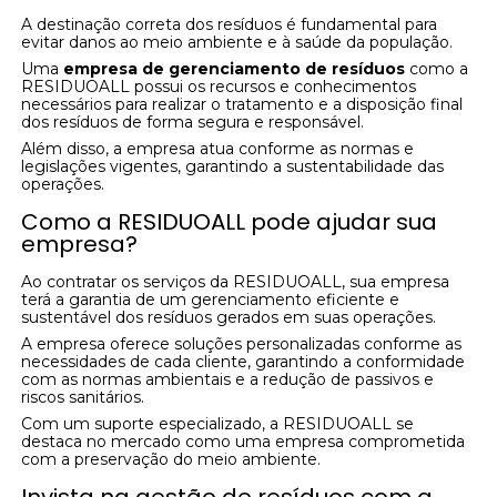
A destinação correta dos resíduos é fundamental para
evitar danos ao meio ambiente e à saúde da população.
Uma
empresa de gerenciamento de resíduos
como a
RESIDUOALL possui os recursos e conhecimentos
necessários para realizar o tratamento e a disposição final
dos resíduos de forma segura e responsável.
Além disso, a empresa atua conforme as normas e
legislações vigentes, garantindo a sustentabilidade das
operações.
Como a RESIDUOALL pode ajudar sua
empresa?
Ao contratar os serviços da RESIDUOALL, sua empresa
terá a garantia de um gerenciamento eficiente e
sustentável dos resíduos gerados em suas operações.
A empresa oferece soluções personalizadas conforme as
necessidades de cada cliente, garantindo a conformidade
com as normas ambientais e a redução de passivos e
riscos sanitários.
Com um suporte especializado, a RESIDUOALL se
destaca no mercado como uma empresa comprometida
com a preservação do meio ambiente.