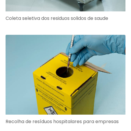
Coleta seletiva dos residuos solidos de saude
Recolha de resíduos hospitalares para empresas