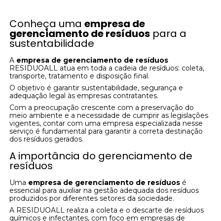
Conheça uma
empresa de
gerenciamento de resíduos
para a
sustentabilidade
A
empresa de gerenciamento de resíduos
RESIDUOALL atua em toda a cadeia de resíduos: coleta,
transporte, tratamento e disposição final.
O objetivo é garantir sustentabilidade, segurança e
adequação legal às empresas contratantes.
Com a preocupação crescente com a preservação do
meio ambiente e a necessidade de cumprir as legislações
vigentes, contar com uma empresa especializada nesse
serviço é fundamental para garantir a correta destinação
dos resíduos gerados.
A importância do gerenciamento de
resíduos
Uma
empresa de gerenciamento de resíduos
é
essencial para auxiliar na gestão adequada dos resíduos
produzidos por diferentes setores da sociedade.
A RESIDUOALL realiza a coleta e o descarte de resíduos
químicos e infectantes, com foco em empresas de