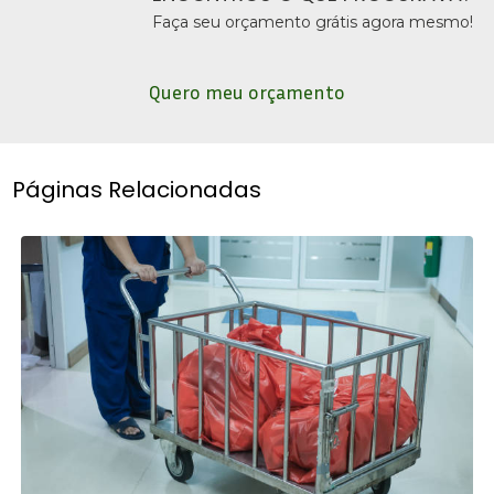
Faça seu orçamento grátis agora mesmo!
Quero meu orçamento
Páginas Relacionadas