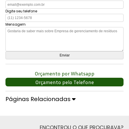
Digite seu telefone
Mensagem
Orçamento por Whatsapp
Orçamento pelo Telefone
Páginas Relacionadas
ENCONTROU O QUE PROCURAVA?