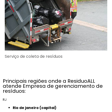
Serviço de coleta de resíduos
Principais regiões onde a ResiduoALL
atende Empresa de gerenciamento de
resíduos:
RJ
rio de janeiro (capital)