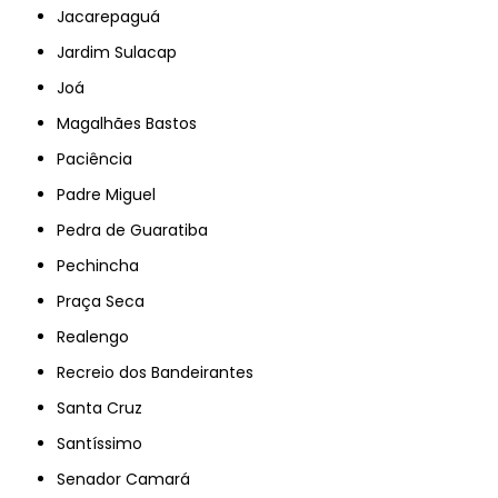
Jacarepaguá
Jardim Sulacap
Joá
Magalhães Bastos
Paciência
Padre Miguel
Pedra de Guaratiba
Pechincha
Praça Seca
Realengo
Recreio dos Bandeirantes
Santa Cruz
Santíssimo
Senador Camará