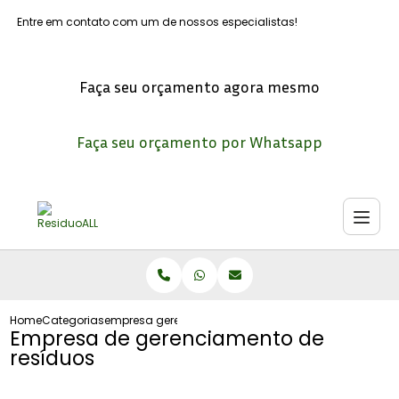
Entre em contato com um de nossos especialistas!
Faça seu orçamento agora mesmo
Faça seu orçamento por Whatsapp
Home
Categorias
empresa gerenciamento residuos
Empresa de gerenciamento de
resíduos