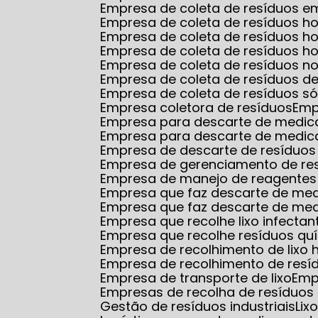
Empresa de coleta de resíduos
Empresa de coleta de resíduos ho
Empresa de coleta de resíduos 
Empresa de coleta de resíduos ho
Empresa de coleta de resíduos no
Empresa de coleta de resíduos d
Empresa de coleta de resíduos só
Empresa coletora de resíduos
Em
Empresa para descarte de medi
Empresa para descarte de medic
Empresa de descarte de resíduos
Empresa de gerenciamento de re
Empresa de manejo de reagentes 
Empresa que faz descarte de m
Empresa que faz descarte de me
Empresa que recolhe lixo infectan
Empresa que recolhe resíduos qu
Empresa de recolhimento de lixo 
Empresa de recolhimento de resí
Empresa de transporte de lixo
Em
Empresas de recolha de resíduos 
Gestão de resíduos industriais
Li