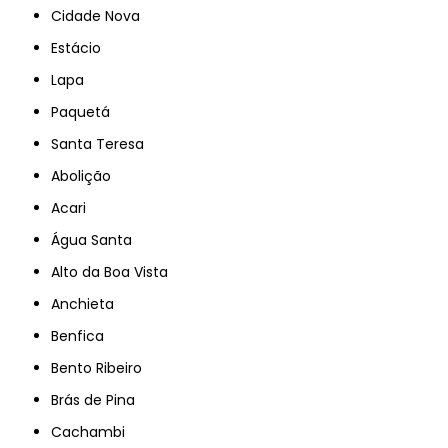
Cidade Nova
Estácio
Lapa
Paquetá
Santa Teresa
Abolição
Acari
Água Santa
Alto da Boa Vista
Anchieta
Benfica
Bento Ribeiro
Brás de Pina
Cachambi