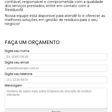
confiável, responsável e comprometida com a qualidade
dos serviços prestados, entre em contato com a
ResíduoAll.
Nossa equipe está disponível para atendê-lo e oferecer as
melhores soluções em gestão de resíduos para o seu
negócio!
FAÇA UM ORÇAMENTO
Digite seu nome
Digite seu email
Digite seu telefone
Mensagem