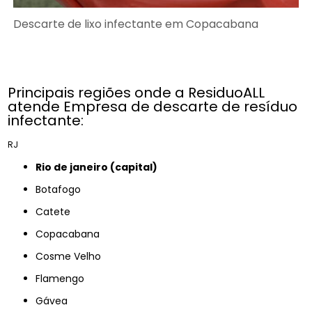
Descarte de lixo infectante em Copacabana
Principais regiões onde a ResiduoALL
atende Empresa de descarte de resíduo
infectante:
RJ
rio de janeiro (capital)
Botafogo
Catete
Copacabana
Cosme Velho
Flamengo
Gávea