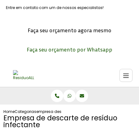
Entre em contato com um de nossos especialistas!
Faça seu orçamento agora mesmo
Faça seu orçamento por Whatsapp
Home
Categorias
empresa descarte residuo infectante
Empresa de descarte de resíduo
infectante