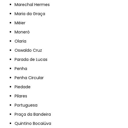
Marechal Hermes
Maria da Graça
Méier
Moneró
Olaria
Oswaldo Cruz
Parada de Lucas
Penha
Penha Circular
Piedade
Pilares
Portuguesa
Praça da Bandeira
Quintino Bocaiúva