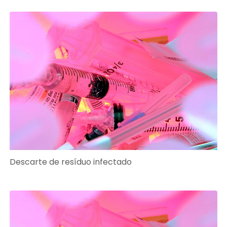
Descarte de resíduo infectado