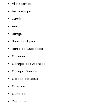
Vila Kosmos
Vista Alegre
Zumbi
Anil
Bangu
Barra da Tijuca
Barra de Guaratiba
Camorim
Campo dos Afonsos
Campo Grande
Cidade de Deus
Cosmos
Curicica
Deodoro