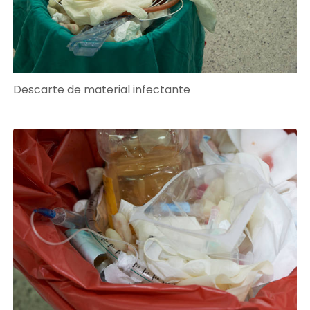
Descarte de material infectante