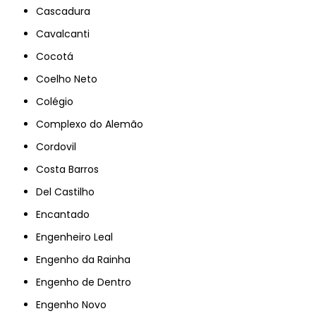
Cascadura
Cavalcanti
Cocotá
Coelho Neto
Colégio
Complexo do Alemão
Cordovil
Costa Barros
Del Castilho
Encantado
Engenheiro Leal
Engenho da Rainha
Engenho de Dentro
Engenho Novo