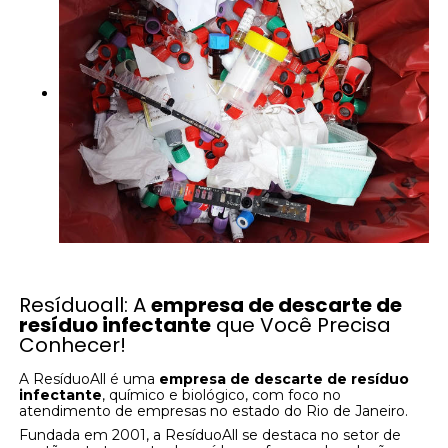
Resíduoall: A
empresa de descarte de
resíduo infectante
que Você Precisa
Conhecer!
A ResíduoAll é uma
empresa de descarte de resíduo
infectante
, químico e biológico, com foco no
atendimento de empresas no estado do Rio de Janeiro.
Fundada em 2001, a ResíduoAll se destaca no setor de