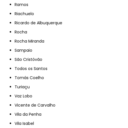
Ramos
Riachuelo
Ricardo de Albuquerque
Rocha
Rocha Miranda
Sampaio
São Cristóvão
Todos os Santos
Tomás Coelho
Turiaçu
Vaz Lobo
Vicente de Carvalho
Vila da Penha
Vila Isabel