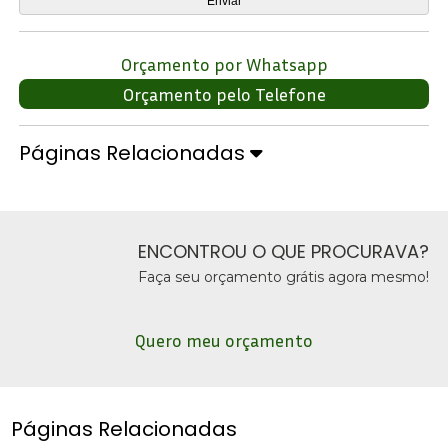
Orçamento por Whatsapp
Orçamento pelo Telefone
Páginas Relacionadas
ENCONTROU O QUE PROCURAVA?
Faça seu orçamento grátis agora mesmo!
Quero meu orçamento
Páginas Relacionadas