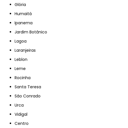
Glória
Humaitá
Ipanema
Jardim Botânico
Lagoa
Laranjeiras
Leblon
Leme
Rocinha
Santa Teresa
São Conrado
Urca
Vidigal
Centro