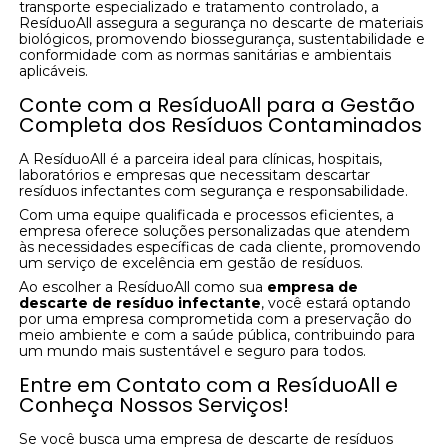
transporte especializado e tratamento controlado, a
ResíduoAll assegura a segurança no descarte de materiais
biológicos, promovendo biossegurança, sustentabilidade e
conformidade com as normas sanitárias e ambientais
aplicáveis.
Conte com a ResíduoAll para a Gestão
Completa dos Resíduos Contaminados
A ResíduoAll é a parceira ideal para clínicas, hospitais,
laboratórios e empresas que necessitam descartar
resíduos infectantes com segurança e responsabilidade.
Com uma equipe qualificada e processos eficientes, a
empresa oferece soluções personalizadas que atendem
às necessidades específicas de cada cliente, promovendo
um serviço de excelência em gestão de resíduos.
Ao escolher a ResíduoAll como sua
empresa de
descarte de resíduo infectante
, você estará optando
por uma empresa comprometida com a preservação do
meio ambiente e com a saúde pública, contribuindo para
um mundo mais sustentável e seguro para todos.
Entre em Contato com a ResíduoAll e
Conheça Nossos Serviços!
Se você busca uma empresa de descarte de resíduos