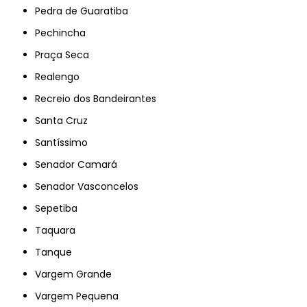
Pedra de Guaratiba
Pechincha
Praça Seca
Realengo
Recreio dos Bandeirantes
Santa Cruz
Santíssimo
Senador Camará
Senador Vasconcelos
Sepetiba
Taquara
Tanque
Vargem Grande
Vargem Pequena