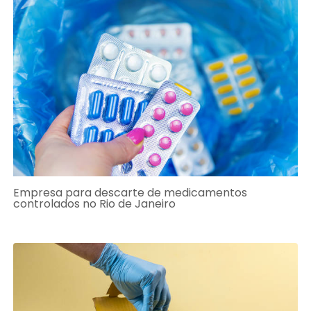
Empresa para descarte de medicamentos
controlados no Rio de Janeiro