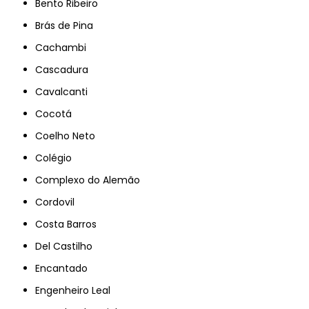
Bento Ribeiro
Brás de Pina
Cachambi
Cascadura
Cavalcanti
Cocotá
Coelho Neto
Colégio
Complexo do Alemão
Cordovil
Costa Barros
Del Castilho
Encantado
Engenheiro Leal