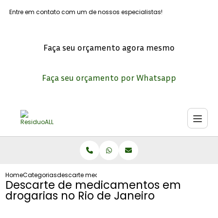
Entre em contato com um de nossos especialistas!
Faça seu orçamento agora mesmo
Faça seu orçamento por Whatsapp
Home
Categorias
descarte medicamentos drogarias no rio janeiro
Descarte de medicamentos em
drogarias no Rio de Janeiro