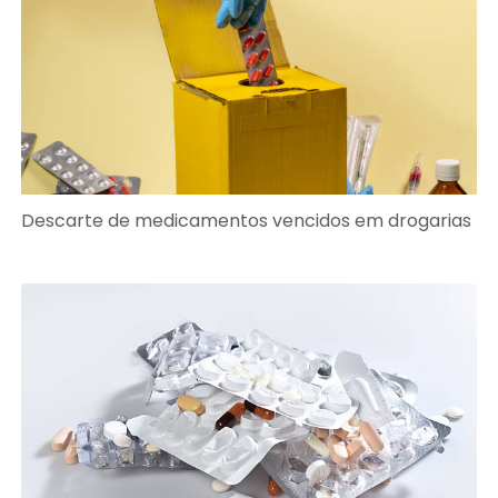
Descarte de medicamentos vencidos em drogarias