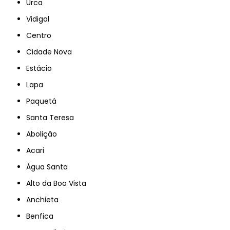
Urca
Vidigal
Centro
Cidade Nova
Estácio
Lapa
Paquetá
Santa Teresa
Abolição
Acari
Água Santa
Alto da Boa Vista
Anchieta
Benfica