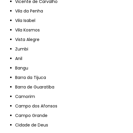
Vicente de Carvalho
Vila da Penha
Vila Isabel
Vila Kosmos
Vista Alegre
Zumbi
Anil
Bangu
Barra da Tijuca
Barra de Guaratiba
Camorim
Campo dos Afonsos
Campo Grande
Cidade de Deus