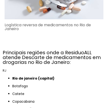
Logística reversa de medicamentos no Rio de
Janeiro
Principais regiões onde a ResiduoALL
atende Descarte de medicamentos em
drogarias no Rio de Janeiro:
RJ
rio de janeiro (capital)
Botafogo
Catete
Copacabana