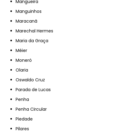
Mangueira
Manguinhos
Maracanã
Marechal Hermes
Maria da Graça
Méier
Moneró
Olaria
Oswaldo Cruz
Parada de Lucas
Penha
Penha Circular
Piedade
Pilares