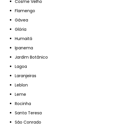
Cosme Velho
Flamengo
Gávea
Glória
Humaitá
Ipanema
Jardim Botânico
Lagoa
Laranjeiras
Leblon
Leme
Rocinha
Santa Teresa
São Conrado