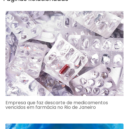
Empresa que faz descarte de medicamentos
vencidos em farmácia no Rio de Janeiro