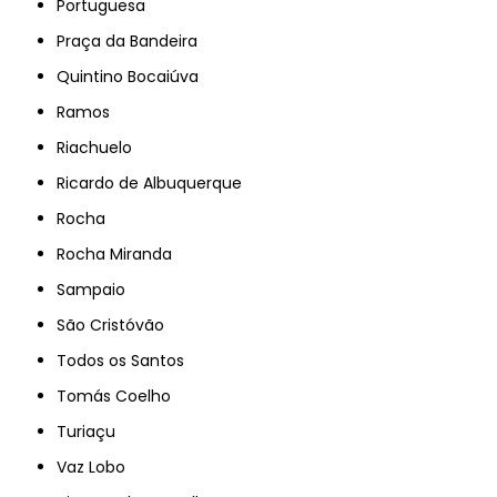
Portuguesa
Praça da Bandeira
Quintino Bocaiúva
Ramos
Riachuelo
Ricardo de Albuquerque
Rocha
Rocha Miranda
Sampaio
São Cristóvão
Todos os Santos
Tomás Coelho
Turiaçu
Vaz Lobo