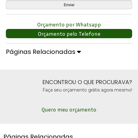
Orçamento por Whatsapp
Orçamento pelo Telefone
Páginas Relacionadas
ENCONTROU O QUE PROCURAVA?
Faça seu orçamento grátis agora mesmo!
Quero meu orçamento
Páginas Relacionadas