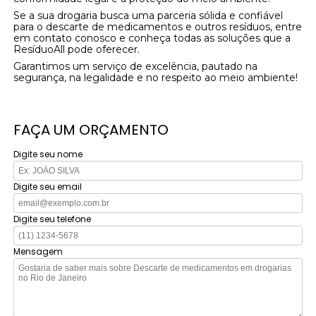
Se a sua drogaria busca uma parceria sólida e confiável
para o descarte de medicamentos e outros resíduos, entre
em contato conosco e conheça todas as soluções que a
ResíduoAll pode oferecer.
Garantimos um serviço de excelência, pautado na
segurança, na legalidade e no respeito ao meio ambiente!
FAÇA UM ORÇAMENTO
Digite seu nome
Digite seu email
Digite seu telefone
Mensagem