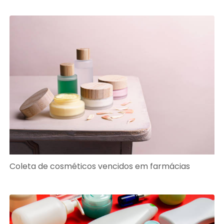
Coleta de cosméticos vencidos em farmácias