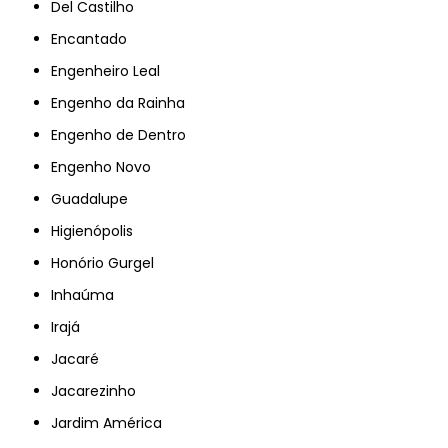
Del Castilho
Encantado
Engenheiro Leal
Engenho da Rainha
Engenho de Dentro
Engenho Novo
Guadalupe
Higienópolis
Honório Gurgel
Inhaúma
Irajá
Jacaré
Jacarezinho
Jardim América