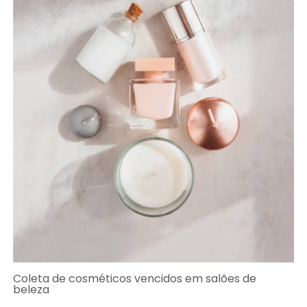
Coleta de cosméticos vencidos em salões de
beleza