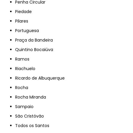
Penha Circular
Piedade
Pilares
Portuguesa
Praça da Bandeira
Quintino Bocaiúva
Ramos
Riachuelo
Ricardo de Albuquerque
Rocha
Rocha Miranda
Sampaio
São Cristóvão
Todos os Santos