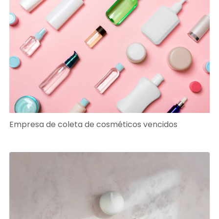
Empresa de coleta de cosméticos vencidos