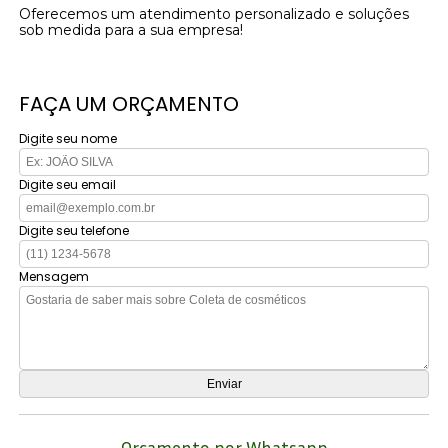
Oferecemos um atendimento personalizado e soluções
sob medida para a sua empresa!
FAÇA UM ORÇAMENTO
Digite seu nome
Digite seu email
Digite seu telefone
Mensagem
Orçamento por Whatsapp