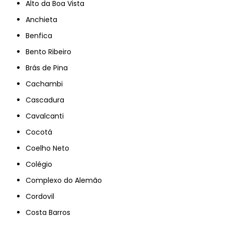
Alto da Boa Vista
Anchieta
Benfica
Bento Ribeiro
Brás de Pina
Cachambi
Cascadura
Cavalcanti
Cocotá
Coelho Neto
Colégio
Complexo do Alemão
Cordovil
Costa Barros