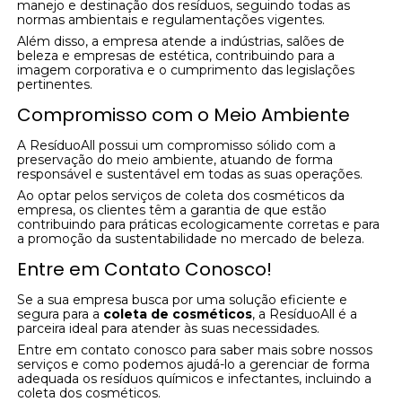
manejo e destinação dos resíduos, seguindo todas as
normas ambientais e regulamentações vigentes.
Além disso, a empresa atende a indústrias, salões de
beleza e empresas de estética, contribuindo para a
imagem corporativa e o cumprimento das legislações
pertinentes.
Compromisso com o Meio Ambiente
A ResíduoAll possui um compromisso sólido com a
preservação do meio ambiente, atuando de forma
responsável e sustentável em todas as suas operações.
Ao optar pelos serviços de coleta dos cosméticos da
empresa, os clientes têm a garantia de que estão
contribuindo para práticas ecologicamente corretas e para
a promoção da sustentabilidade no mercado de beleza.
Entre em Contato Conosco!
Se a sua empresa busca por uma solução eficiente e
segura para a
coleta de cosméticos
, a ResíduoAll é a
parceira ideal para atender às suas necessidades.
Entre em contato conosco para saber mais sobre nossos
serviços e como podemos ajudá-lo a gerenciar de forma
adequada os resíduos químicos e infectantes, incluindo a
coleta dos cosméticos.