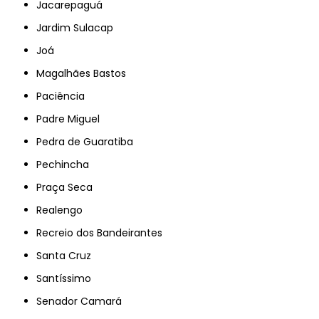
Jacarepaguá
Jardim Sulacap
Joá
Magalhães Bastos
Paciência
Padre Miguel
Pedra de Guaratiba
Pechincha
Praça Seca
Realengo
Recreio dos Bandeirantes
Santa Cruz
Santíssimo
Senador Camará