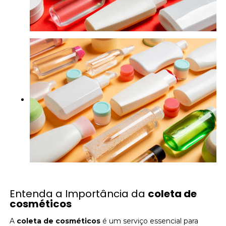
Entenda a Importância da
coleta de
cosméticos
A
coleta de cosméticos
é um serviço essencial para