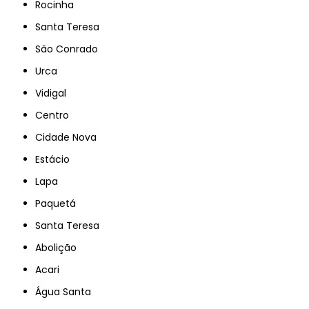
Rocinha
Santa Teresa
São Conrado
Urca
Vidigal
Centro
Cidade Nova
Estácio
Lapa
Paquetá
Santa Teresa
Abolição
Acari
Água Santa