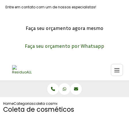
Entre em contato com um de nossos especialistas!
Faça seu orçamento agora mesmo
Faça seu orçamento por Whatsapp
Home
Categorias
coleta cosmeticos
Coleta de cosméticos