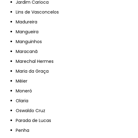
Jardim Carioca
Lins de Vasconcelos
Madureira
Mangueira
Manguinhos
Maracanã
Marechal Hermes
Maria da Graça
Méier
Moneró
Olaria
Oswaldo Cruz
Parada de Lucas
Penha