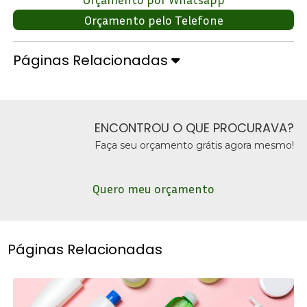
Orçamento pelo Telefone
Páginas Relacionadas
ENCONTROU O QUE PROCURAVA?
Faça seu orçamento grátis agora mesmo!
Quero meu orçamento
Páginas Relacionadas