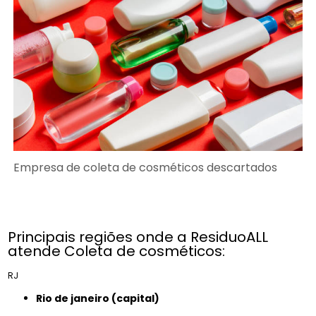
Empresa de coleta de cosméticos descartados
Principais regiões onde a ResiduoALL
atende Coleta de cosméticos:
RJ
rio de janeiro (capital)