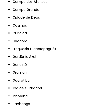
Campo dos Afonsos
Campo Grande
Cidade de Deus
Cosmos
Curicica
Deodoro
Freguesia (Jacarepaguá)
Gardênia Azul
Gericinó
Grumari
Guaratiba
Ilha de Guaratiba
Inhoaíba
Itanhangá