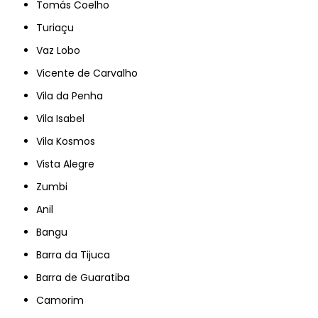
Tomás Coelho
Turiaçu
Vaz Lobo
Vicente de Carvalho
Vila da Penha
Vila Isabel
Vila Kosmos
Vista Alegre
Zumbi
Anil
Bangu
Barra da Tijuca
Barra de Guaratiba
Camorim