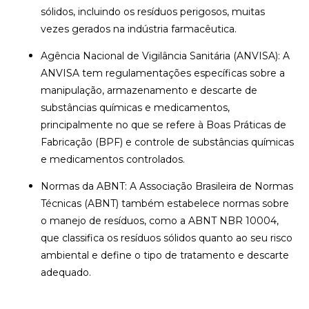
sólidos, incluindo os resíduos perigosos, muitas
vezes gerados na indústria farmacêutica.
Agência Nacional de Vigilância Sanitária (ANVISA): A
ANVISA tem regulamentações específicas sobre a
manipulação, armazenamento e descarte de
substâncias químicas e medicamentos,
principalmente no que se refere à Boas Práticas de
Fabricação (BPF) e controle de substâncias químicas
e medicamentos controlados.
Normas da ABNT: A Associação Brasileira de Normas
Técnicas (ABNT) também estabelece normas sobre
o manejo de resíduos, como a ABNT NBR 10004,
que classifica os resíduos sólidos quanto ao seu risco
ambiental e define o tipo de tratamento e descarte
adequado.