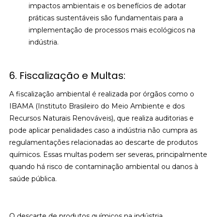
impactos ambientais e os benefícios de adotar
práticas sustentáveis são fundamentais para a
implementação de processos mais ecológicos na
indústria.
6. Fiscalização e Multas:
A fiscalização ambiental é realizada por órgãos como o
IBAMA (Instituto Brasileiro do Meio Ambiente e dos
Recursos Naturais Renováveis), que realiza auditorias e
pode aplicar penalidades caso a indústria não cumpra as
regulamentações relacionadas ao descarte de produtos
químicos. Essas multas podem ser severas, principalmente
quando há risco de contaminação ambiental ou danos à
saúde pública.
O descarte de produtos químicos na indústria