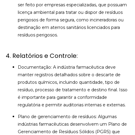
ser feito por empresas especializadas, que possuam
licença ambiental para tratar ou dispor de resíduos
perigosos de forma segura, como incineradoras ou
destinação em aterros sanitários licenciados para
resíduos perigosos.
4. Relatórios e Controle:
Documentação: A indústria farmacêutica deve
manter registros detalhados sobre o descarte de
produtos químicos, incluindo quantidade, tipo de
resíduo, processo de tratamento e destino final. Isso
é importante para garantir a conformidade
regulatória e permitir auditorias internas e externas.
Plano de gerenciamento de resíduos: Algumas
indústrias farmacêuticas desenvolvem um Plano de
Gerenciamento de Resíduos Sólidos (PGRS) que