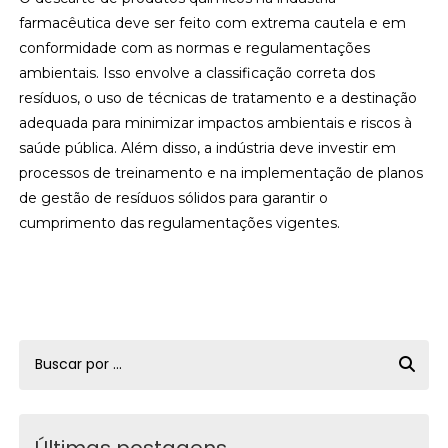
farmacêutica deve ser feito com extrema cautela e em
conformidade com as normas e regulamentações
ambientais. Isso envolve a classificação correta dos
resíduos, o uso de técnicas de tratamento e a destinação
adequada para minimizar impactos ambientais e riscos à
saúde pública. Além disso, a indústria deve investir em
processos de treinamento e na implementação de planos
de gestão de resíduos sólidos para garantir o
cumprimento das regulamentações vigentes.