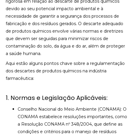
rigorosa em relação ao descarte de produtos químicos
devido ao seu potencial impacto ambiental e à
necessidade de garantir a segurança dos processos de
fabricação e dos resíduos gerados. O descarte adequado
de produtos químicos envolve várias normas e diretrizes
que devem ser seguidas para minimizar riscos de
contaminação do solo, da água e do ar, além de proteger
a saúde humana.
Aqui estão alguns pontos chave sobre a regulamentação
dos descartes de produtos químicos na indústria
farmacêutica:
1. Normas e Legislação Aplicáveis:
Conselho Nacional do Meio Ambiente (CONAMA): O
CONAMA estabelece resoluções importantes, como
a Resolução CONAMA nº 348/2004, que define as
condições e critérios para o manejo de resíduos