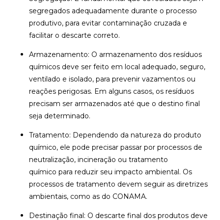
segregados adequadamente durante o processo
produtivo, para evitar contaminação cruzada e
facilitar o descarte correto.
Armazenamento: O armazenamento dos resíduos
químicos deve ser feito em local adequado, seguro,
ventilado e isolado, para prevenir vazamentos ou
reações perigosas. Em alguns casos, os resíduos
precisam ser armazenados até que o destino final
seja determinado.
Tratamento: Dependendo da natureza do produto
químico, ele pode precisar passar por processos de
neutralização, incineração ou tratamento
químico para reduzir seu impacto ambiental. Os
processos de tratamento devem seguir as diretrizes
ambientais, como as do CONAMA.
Destinação final: O descarte final dos produtos deve