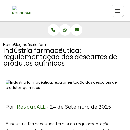
Home
Blog
Indústria farmacêutica: regulamentação dos descartes de
Indústria farmacêutica:
regulamentação dos descartes de
produtos químicos
Por:
ResiduoALL
- 24 de Setembro de 2025
A indústria farmacêutica tem uma regulamentação