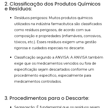
2. Classificação dos Produtos Químicos
e Resíduos:
Resíduos perigosos: Muitos produtos químicos
utilizados na indústria farmacêutica são classificados
como resíduos perigosos, de acordo com sua
composição e propriedades (inflamáveis, corrosivos,
tóxicos, etc.). Esses resíduos exigem uma gestão
rigorosa e cuidados especiais no descarte.
Classificação segundo a ANVISA: A ANVISA também
exige que os medicamentos vencidos ou fora de
especificação sejam descartados conforme um
procedimento específico, especialmente para
medicamentos controlados.
3. Procedimentos para o Descarte:
Segregação: É fundamental que os resíduos sejam