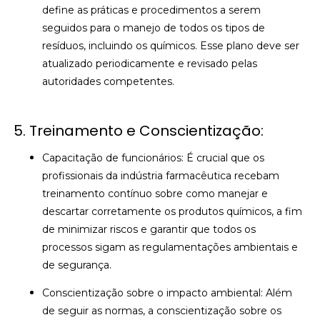
define as práticas e procedimentos a serem
seguidos para o manejo de todos os tipos de
resíduos, incluindo os químicos. Esse plano deve ser
atualizado periodicamente e revisado pelas
autoridades competentes.
5. Treinamento e Conscientização:
Capacitação de funcionários: É crucial que os
profissionais da indústria farmacêutica recebam
treinamento contínuo sobre como manejar e
descartar corretamente os produtos químicos, a fim
de minimizar riscos e garantir que todos os
processos sigam as regulamentações ambientais e
de segurança.
Conscientização sobre o impacto ambiental: Além
de seguir as normas, a conscientização sobre os