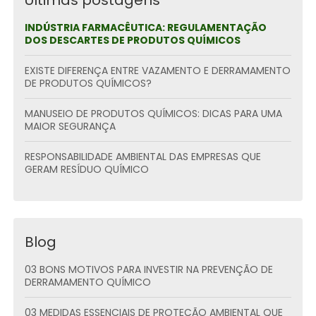
Últimas postagens
INDÚSTRIA FARMACÊUTICA: REGULAMENTAÇÃO
DOS DESCARTES DE PRODUTOS QUÍMICOS
EXISTE DIFERENÇA ENTRE VAZAMENTO E DERRAMAMENTO
DE PRODUTOS QUÍMICOS?
MANUSEIO DE PRODUTOS QUÍMICOS: DICAS PARA UMA
MAIOR SEGURANÇA
RESPONSABILIDADE AMBIENTAL DAS EMPRESAS QUE
GERAM RESÍDUO QUÍMICO
Blog
03 BONS MOTIVOS PARA INVESTIR NA PREVENÇÃO DE
DERRAMAMENTO QUÍMICO
03 MEDIDAS ESSENCIAIS DE PROTEÇÃO AMBIENTAL QUE