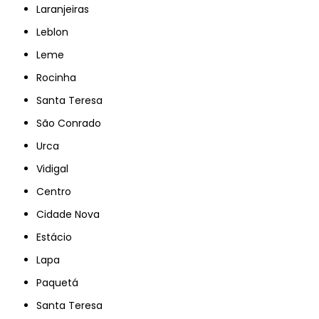
Laranjeiras
Leblon
Leme
Rocinha
Santa Teresa
São Conrado
Urca
Vidigal
Centro
Cidade Nova
Estácio
Lapa
Paquetá
Santa Teresa