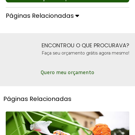
Páginas Relacionadas
ENCONTROU O QUE PROCURAVA?
Faça seu orçamento grátis agora mesmo!
Quero meu orçamento
Páginas Relacionadas