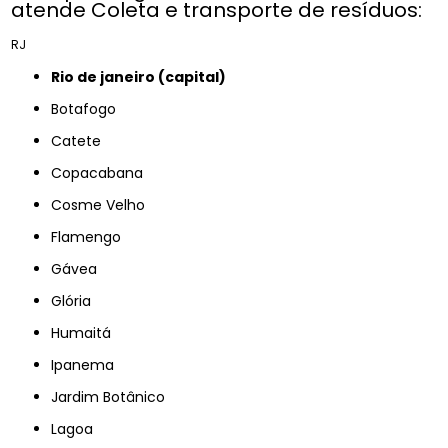
atende Coleta e transporte de resíduos:
RJ
rio de janeiro (capital)
Botafogo
Catete
Copacabana
Cosme Velho
Flamengo
Gávea
Glória
Humaitá
Ipanema
Jardim Botânico
Lagoa