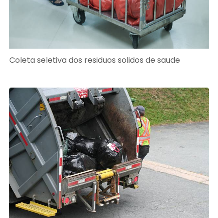
Coleta seletiva dos residuos solidos de saude