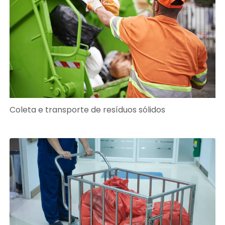
Coleta e transporte de resíduos sólidos