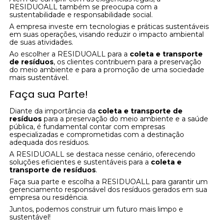
RESIDUOALL também se preocupa com a
sustentabilidade e responsabilidade social.
A empresa investe em tecnologias e práticas sustentáveis
em suas operações, visando reduzir o impacto ambiental
de suas atividades.
Ao escolher a RESIDUOALL para a
coleta e transporte
de resíduos
, os clientes contribuem para a preservação
do meio ambiente e para a promoção de uma sociedade
mais sustentável.
Faça sua Parte!
Diante da importância da
coleta e transporte de
resíduos
para a preservação do meio ambiente e a saúde
pública, é fundamental contar com empresas
especializadas e comprometidas com a destinação
adequada dos resíduos.
A RESIDUOALL se destaca nesse cenário, oferecendo
soluções eficientes e sustentáveis para a
coleta e
transporte de resíduos
.
Faça sua parte e escolha a RESIDUOALL para garantir um
gerenciamento responsável dos resíduos gerados em sua
empresa ou residência.
Juntos, podemos construir um futuro mais limpo e
sustentável!