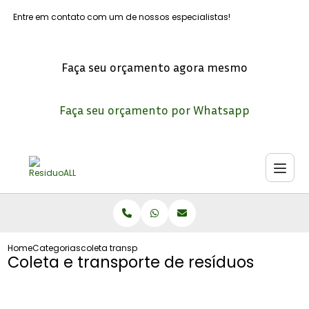
Entre em contato com um de nossos especialistas!
Faça seu orçamento agora mesmo
Faça seu orçamento por Whatsapp
Home
Categorias
coleta transporte residuos
Coleta e transporte de resíduos