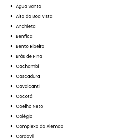
Água Santa
Alto da Boa Vista
Anchieta
Benfica
Bento Ribeiro
Brás de Pina
Cachambi
Cascadura
Cavalcanti
Cocotá
Coelho Neto
Colégio
Complexo do Alemão
Cordovil