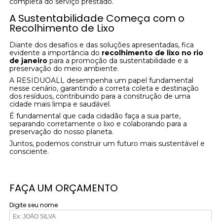
completa do serviço prestado.
A Sustentabilidade Começa com o
Recolhimento de Lixo
Diante dos desafios e das soluções apresentadas, fica
evidente a importância do
recolhimento de lixo no rio
de janeiro
para a promoção da sustentabilidade e a
preservação do meio ambiente.
A RESIDUOALL desempenha um papel fundamental
nesse cenário, garantindo a correta coleta e destinação
dos resíduos, contribuindo para a construção de uma
cidade mais limpa e saudável.
É fundamental que cada cidadão faça a sua parte,
separando corretamente o lixo e colaborando para a
preservação do nosso planeta.
Juntos, podemos construir um futuro mais sustentável e
consciente.
FAÇA UM ORÇAMENTO
Digite seu nome