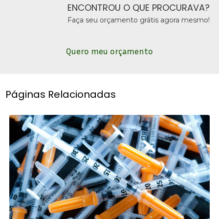
ENCONTROU O QUE PROCURAVA?
Faça seu orçamento grátis agora mesmo!
Quero meu orçamento
Páginas Relacionadas