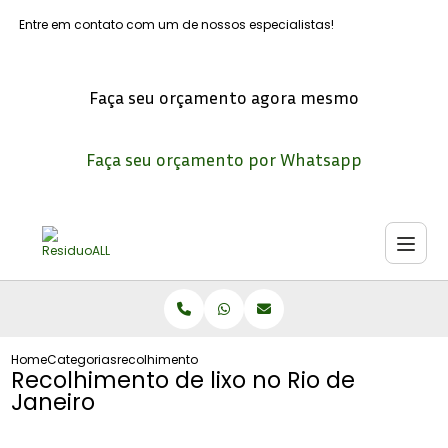
Entre em contato com um de nossos especialistas!
Faça seu orçamento agora mesmo
Faça seu orçamento por Whatsapp
Home
Categorias
recolhimento lixo no rio janeiro
Recolhimento de lixo no Rio de
Janeiro