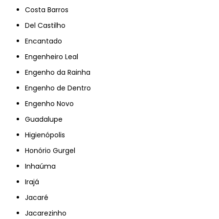
Costa Barros
Del Castilho
Encantado
Engenheiro Leal
Engenho da Rainha
Engenho de Dentro
Engenho Novo
Guadalupe
Higienópolis
Honório Gurgel
Inhaúma
Irajá
Jacaré
Jacarezinho