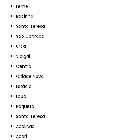
Leme
Rocinha
Santa Teresa
São Conrado
Urca
Vidigal
Centro
Cidade Nova
Estácio
Lapa
Paquetá
Santa Teresa
Abolição
Acari