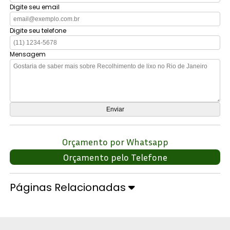
Digite seu email
Digite seu telefone
Mensagem
Orçamento por Whatsapp
Orçamento pelo Telefone
Páginas Relacionadas