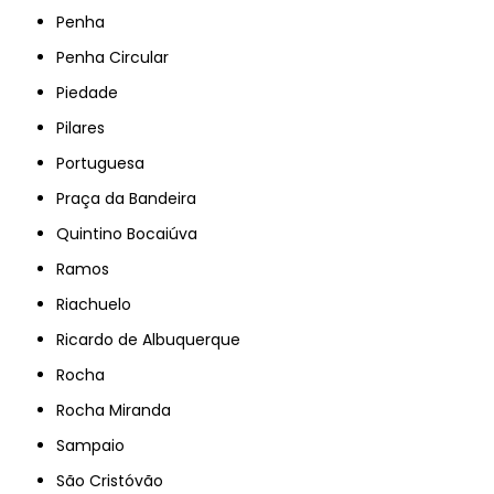
Penha
Penha Circular
Piedade
Pilares
Portuguesa
Praça da Bandeira
Quintino Bocaiúva
Ramos
Riachuelo
Ricardo de Albuquerque
Rocha
Rocha Miranda
Sampaio
São Cristóvão