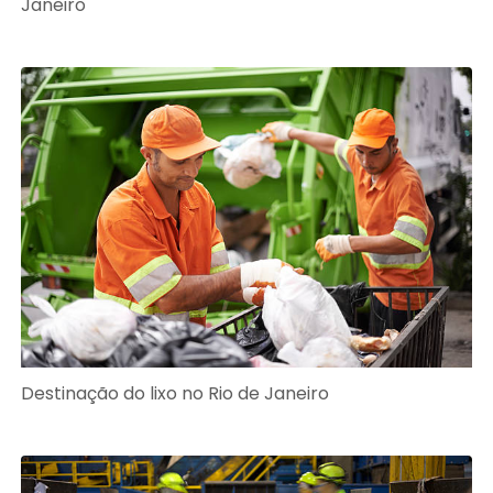
Janeiro
Destinação do lixo no Rio de Janeiro