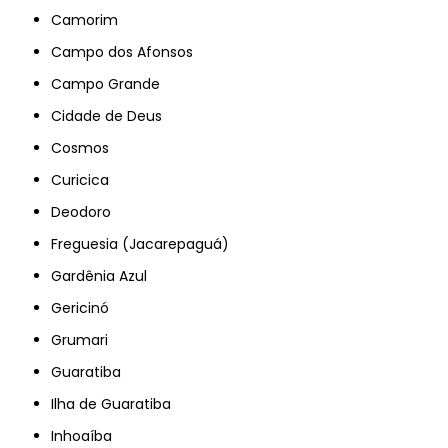
Camorim
Campo dos Afonsos
Campo Grande
Cidade de Deus
Cosmos
Curicica
Deodoro
Freguesia (Jacarepaguá)
Gardênia Azul
Gericinó
Grumari
Guaratiba
Ilha de Guaratiba
Inhoaíba