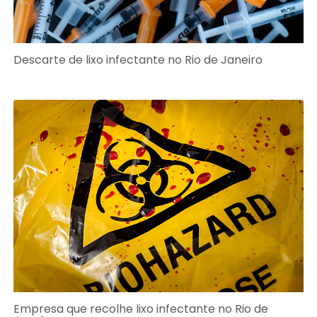
Descarte de lixo infectante no Rio de Janeiro
Empresa que recolhe lixo infectante no Rio de