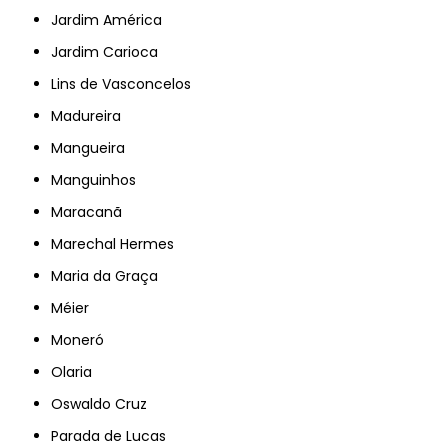
Jardim América
Jardim Carioca
Lins de Vasconcelos
Madureira
Mangueira
Manguinhos
Maracanã
Marechal Hermes
Maria da Graça
Méier
Moneró
Olaria
Oswaldo Cruz
Parada de Lucas