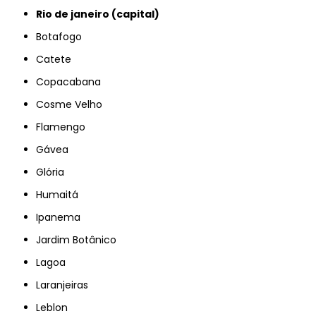
rio de janeiro (capital)
Botafogo
Catete
Copacabana
Cosme Velho
Flamengo
Gávea
Glória
Humaitá
Ipanema
Jardim Botânico
Lagoa
Laranjeiras
Leblon