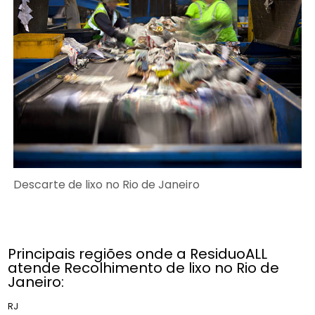
Descarte de lixo no Rio de Janeiro
Principais regiões onde a ResiduoALL
atende Recolhimento de lixo no Rio de
Janeiro:
RJ