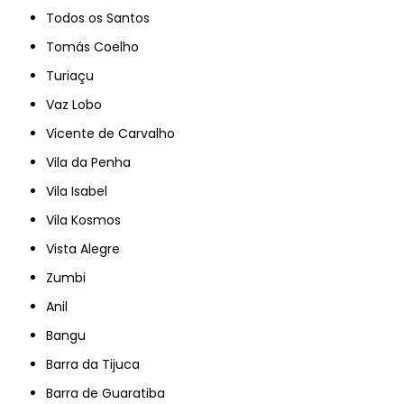
Todos os Santos
Tomás Coelho
Turiaçu
Vaz Lobo
Vicente de Carvalho
Vila da Penha
Vila Isabel
Vila Kosmos
Vista Alegre
Zumbi
Anil
Bangu
Barra da Tijuca
Barra de Guaratiba