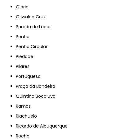
Olaria
Oswaldo Cruz
Parada de Lucas
Penha
Penha Circular
Piedade
Pilares
Portuguesa
Praça da Bandeira
Quintino Bocaiúva
Ramos
Riachuelo
Ricardo de Albuquerque
Rocha