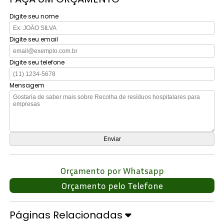
Digite seu nome
Digite seu email
Digite seu telefone
Mensagem
Orçamento por Whatsapp
Orçamento pelo Telefone
Páginas Relacionadas