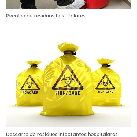
Recolha de resíduos hospitalares
Descarte de resíduos infectantes hospitalares