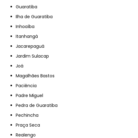
Guaratiba
Ilha de Guaratiba
Inhoaíba
Itanhangá
Jacarepaguá
Jardim Sulacap
Joá
Magalhães Bastos
Paciência
Padre Miguel
Pedra de Guaratiba
Pechincha
Praça Seca
Realengo