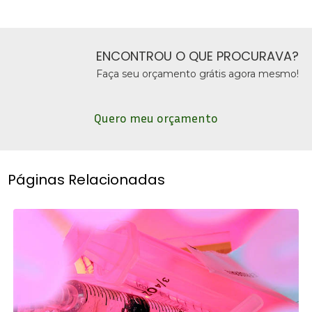
ENCONTROU O QUE PROCURAVA?
Faça seu orçamento grátis agora mesmo!
Quero meu orçamento
Páginas Relacionadas