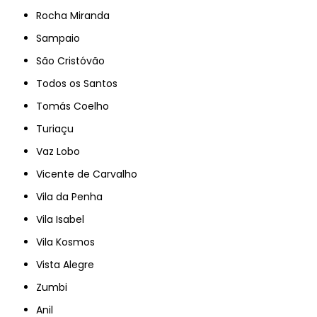
Rocha Miranda
Sampaio
São Cristóvão
Todos os Santos
Tomás Coelho
Turiaçu
Vaz Lobo
Vicente de Carvalho
Vila da Penha
Vila Isabel
Vila Kosmos
Vista Alegre
Zumbi
Anil