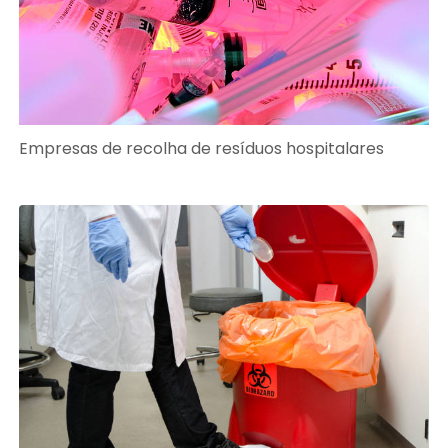
Empresas de recolha de resíduos hospitalares