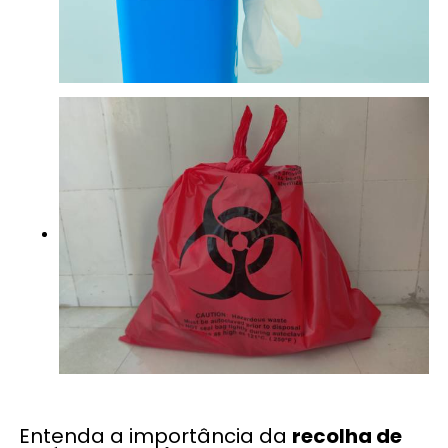
Entenda a importância da
recolha de