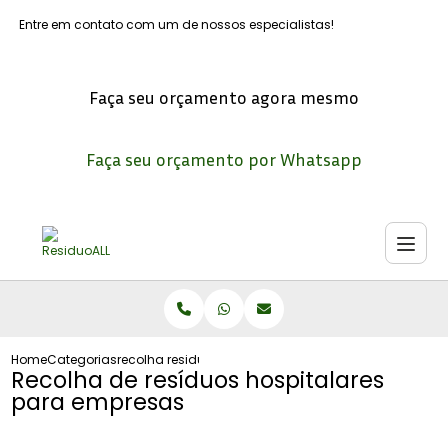
Entre em contato com um de nossos especialistas!
Faça seu orçamento agora mesmo
Faça seu orçamento por Whatsapp
Home
Categorias
recolha residuos hospitalares empresas
Recolha de resíduos hospitalares
para empresas