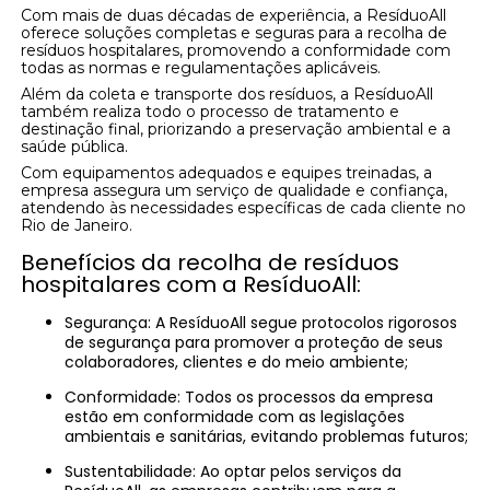
Com mais de duas décadas de experiência, a ResíduoAll
oferece soluções completas e seguras para a recolha de
resíduos hospitalares, promovendo a conformidade com
todas as normas e regulamentações aplicáveis.
Além da coleta e transporte dos resíduos, a ResíduoAll
também realiza todo o processo de tratamento e
destinação final, priorizando a preservação ambiental e a
saúde pública.
Com equipamentos adequados e equipes treinadas, a
empresa assegura um serviço de qualidade e confiança,
atendendo às necessidades específicas de cada cliente no
Rio de Janeiro.
Benefícios da recolha de resíduos
hospitalares com a ResíduoAll:
Segurança: A ResíduoAll segue protocolos rigorosos
de segurança para promover a proteção de seus
colaboradores, clientes e do meio ambiente;
Conformidade: Todos os processos da empresa
estão em conformidade com as legislações
ambientais e sanitárias, evitando problemas futuros;
Sustentabilidade: Ao optar pelos serviços da