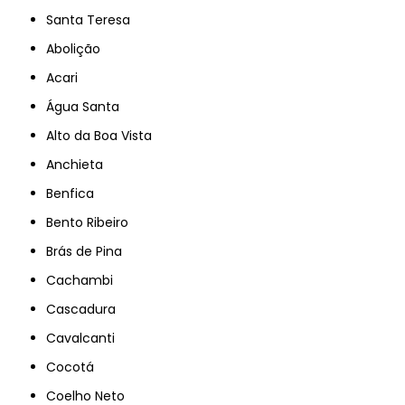
Santa Teresa
Abolição
Acari
Água Santa
Alto da Boa Vista
Anchieta
Benfica
Bento Ribeiro
Brás de Pina
Cachambi
Cascadura
Cavalcanti
Cocotá
Coelho Neto