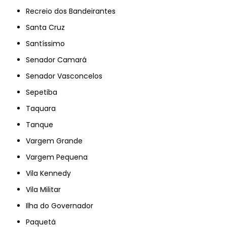
Recreio dos Bandeirantes
Santa Cruz
Santíssimo
Senador Camará
Senador Vasconcelos
Sepetiba
Taquara
Tanque
Vargem Grande
Vargem Pequena
Vila Kennedy
Vila Militar
Ilha do Governador
Paquetá