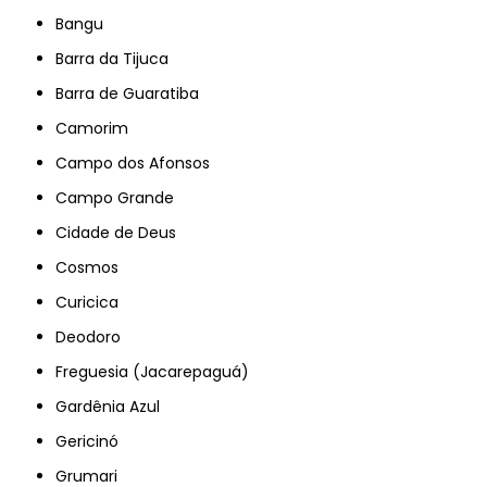
Bangu
Barra da Tijuca
Barra de Guaratiba
Camorim
Campo dos Afonsos
Campo Grande
Cidade de Deus
Cosmos
Curicica
Deodoro
Freguesia (Jacarepaguá)
Gardênia Azul
Gericinó
Grumari