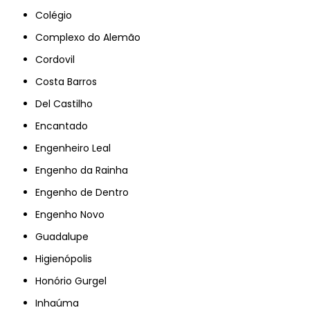
Colégio
Complexo do Alemão
Cordovil
Costa Barros
Del Castilho
Encantado
Engenheiro Leal
Engenho da Rainha
Engenho de Dentro
Engenho Novo
Guadalupe
Higienópolis
Honório Gurgel
Inhaúma