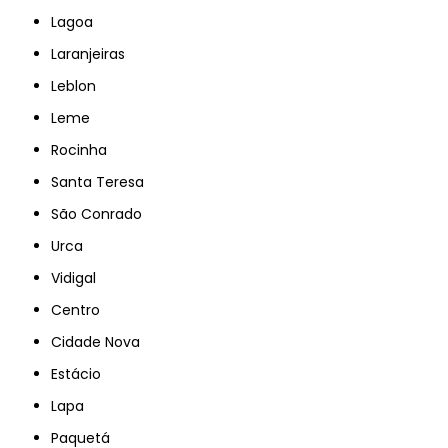
Lagoa
Laranjeiras
Leblon
Leme
Rocinha
Santa Teresa
São Conrado
Urca
Vidigal
Centro
Cidade Nova
Estácio
Lapa
Paquetá