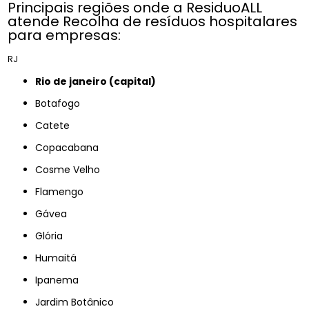
Principais regiões onde a ResiduoALL
atende Recolha de resíduos hospitalares
para empresas:
RJ
rio de janeiro (capital)
Botafogo
Catete
Copacabana
Cosme Velho
Flamengo
Gávea
Glória
Humaitá
Ipanema
Jardim Botânico