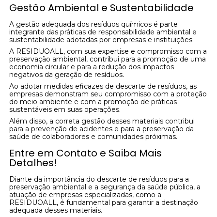
Gestão Ambiental e Sustentabilidade
A gestão adequada dos resíduos químicos é parte
integrante das práticas de responsabilidade ambiental e
sustentabilidade adotadas por empresas e instituições.
A RESIDUOALL, com sua expertise e compromisso com a
preservação ambiental, contribui para a promoção de uma
economia circular e para a redução dos impactos
negativos da geração de resíduos.
Ao adotar medidas eficazes de descarte de resíduos, as
empresas demonstram seu compromisso com a proteção
do meio ambiente e com a promoção de práticas
sustentáveis em suas operações.
Além disso, a correta gestão desses materiais contribui
para a prevenção de acidentes e para a preservação da
saúde de colaboradores e comunidades próximas.
Entre em Contato e Saiba Mais
Detalhes!
Diante da importância do descarte de resíduos para a
preservação ambiental e a segurança da saúde pública, a
atuação de empresas especializadas, como a
RESIDUOALL, é fundamental para garantir a destinação
adequada desses materiais.