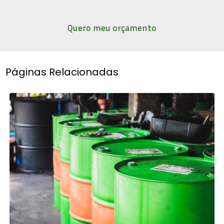
Quero meu orçamento
Páginas Relacionadas