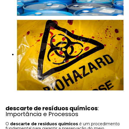
descarte de resíduos químicos
:
Importância e Processos
O
descarte de resíduos químicos
é um procedimento
fundamental para garantir a preservação do meio