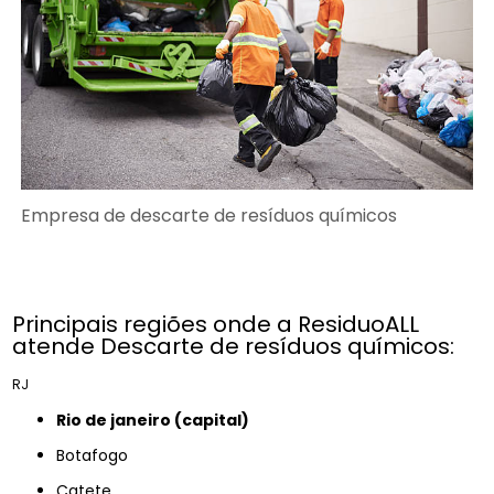
Empresa de descarte de resíduos químicos
Principais regiões onde a ResiduoALL
atende Descarte de resíduos químicos:
RJ
rio de janeiro (capital)
Botafogo
Catete