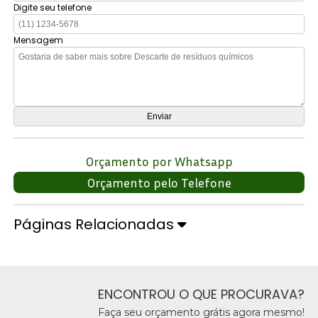
Digite seu telefone
Mensagem
Orçamento por Whatsapp
Orçamento pelo Telefone
Páginas Relacionadas
ENCONTROU O QUE PROCURAVA?
Faça seu orçamento grátis agora mesmo!