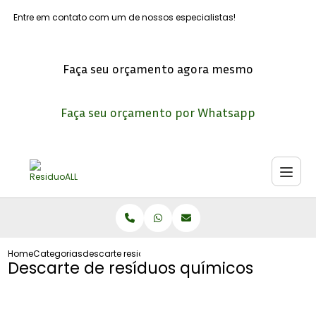
Entre em contato com um de nossos especialistas!
Faça seu orçamento agora mesmo
Faça seu orçamento por Whatsapp
Home
Categorias
descarte residuos quimicos
Descarte de resíduos químicos