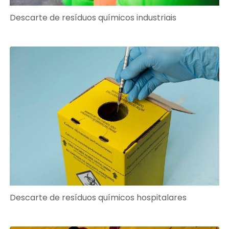
Descarte de resíduos químicos industriais
Descarte de resíduos químicos hospitalares