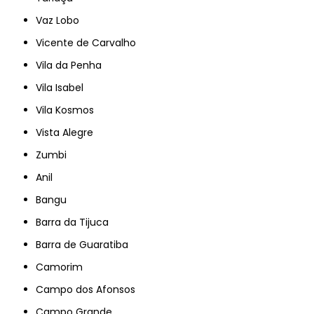
Vaz Lobo
Vicente de Carvalho
Vila da Penha
Vila Isabel
Vila Kosmos
Vista Alegre
Zumbi
Anil
Bangu
Barra da Tijuca
Barra de Guaratiba
Camorim
Campo dos Afonsos
Campo Grande