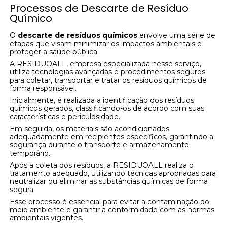
Processos de Descarte de Resíduo
Químico
O
descarte de resíduos químicos
envolve uma série de
etapas que visam minimizar os impactos ambientais e
proteger a saúde pública.
A RESIDUOALL, empresa especializada nesse serviço,
utiliza tecnologias avançadas e procedimentos seguros
para coletar, transportar e tratar os resíduos químicos de
forma responsável.
Inicialmente, é realizada a identificação dos resíduos
químicos gerados, classificando-os de acordo com suas
características e periculosidade.
Em seguida, os materiais são acondicionados
adequadamente em recipientes específicos, garantindo a
segurança durante o transporte e armazenamento
temporário.
Após a coleta dos resíduos, a RESIDUOALL realiza o
tratamento adequado, utilizando técnicas apropriadas para
neutralizar ou eliminar as substâncias químicas de forma
segura.
Esse processo é essencial para evitar a contaminação do
meio ambiente e garantir a conformidade com as normas
ambientais vigentes.