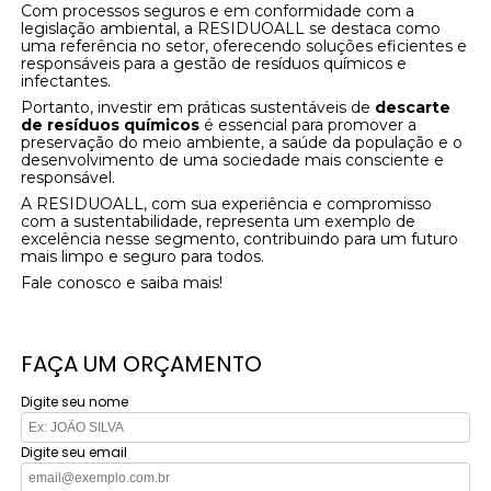
Com processos seguros e em conformidade com a
legislação ambiental, a RESIDUOALL se destaca como
uma referência no setor, oferecendo soluções eficientes e
responsáveis para a gestão de resíduos químicos e
infectantes.
Portanto, investir em práticas sustentáveis de
descarte
de resíduos químicos
é essencial para promover a
preservação do meio ambiente, a saúde da população e o
desenvolvimento de uma sociedade mais consciente e
responsável.
A RESIDUOALL, com sua experiência e compromisso
com a sustentabilidade, representa um exemplo de
excelência nesse segmento, contribuindo para um futuro
mais limpo e seguro para todos.
Fale conosco e saiba mais!
FAÇA UM ORÇAMENTO
Digite seu nome
Digite seu email