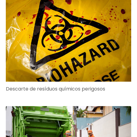
Descarte de resíduos químicos perigosos