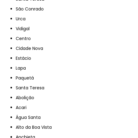
São Conrado
Urca
Vidigal
Centro
Cidade Nova
Estácio
Lapa
Paquetá
Santa Teresa
Abolição
Acari
Água Santa
Alto da Boa Vista
Anchieta