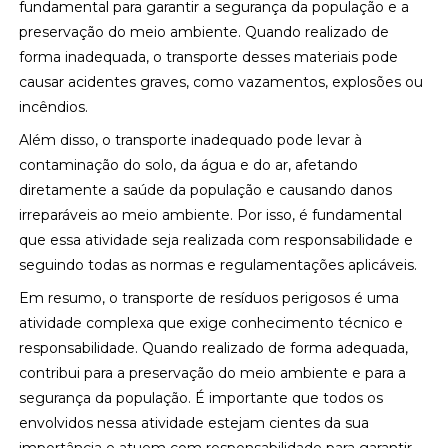
fundamental para garantir a segurança da população e a
preservação do meio ambiente. Quando realizado de
forma inadequada, o transporte desses materiais pode
causar acidentes graves, como vazamentos, explosões ou
incêndios.
Além disso, o transporte inadequado pode levar à
contaminação do solo, da água e do ar, afetando
diretamente a saúde da população e causando danos
irreparáveis ao meio ambiente. Por isso, é fundamental
que essa atividade seja realizada com responsabilidade e
seguindo todas as normas e regulamentações aplicáveis.
Em resumo, o transporte de resíduos perigosos é uma
atividade complexa que exige conhecimento técnico e
responsabilidade. Quando realizado de forma adequada,
contribui para a preservação do meio ambiente e para a
segurança da população. É importante que todos os
envolvidos nessa atividade estejam cientes da sua