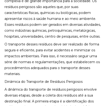
complexa e de grande importância para a sociedade. Os
resíduos perigosos são aqueles que, por suas
características físicas, químicas ou biológicas, podem
apresentar riscos à saúde humana e ao meio ambiente.
Esses resíduos podem ser gerados em diversas atividades,
como indústrias químicas, petroquímicas, metalúrgicas,
hospitais, universidades, centro de pesquisas, entre outras.
O transporte desses resíduos deve ser realizado de forma
segura e eficiente, para evitar acidentes e minimizar os
impactos ambientais. Para isso, é necessário seguir uma
série de normas e regulamentações, que estabelecem os
procedimentos adequados para o transporte desses
materiais.
Dinâmica do Transporte de Resíduos Perigosos
A dinâmica do transporte de resíduos perigosos envolve
diversas etapas, desde a coleta dos resíduos até a sua
destinação final. A primeira etapa é a identificação dos