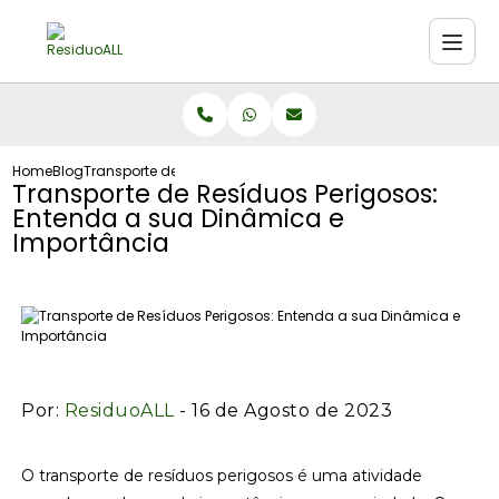
Home
Blog
Transporte de Resíduos Perigosos: Entenda a sua Dinâmica
Transporte de Resíduos Perigosos:
Entenda a sua Dinâmica e
Importância
Por:
ResiduoALL
- 16 de Agosto de 2023
O transporte de resíduos perigosos é uma atividade