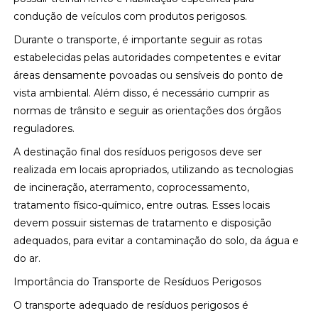
condução de veículos com produtos perigosos.
Durante o transporte, é importante seguir as rotas
estabelecidas pelas autoridades competentes e evitar
áreas densamente povoadas ou sensíveis do ponto de
vista ambiental. Além disso, é necessário cumprir as
normas de trânsito e seguir as orientações dos órgãos
reguladores.
A destinação final dos resíduos perigosos deve ser
realizada em locais apropriados, utilizando as tecnologias
de incineração, aterramento, coprocessamento,
tratamento físico-químico, entre outras. Esses locais
devem possuir sistemas de tratamento e disposição
adequados, para evitar a contaminação do solo, da água e
do ar.
Importância do Transporte de Resíduos Perigosos
O transporte adequado de resíduos perigosos é