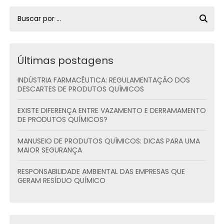
Últimas postagens
INDÚSTRIA FARMACÊUTICA: REGULAMENTAÇÃO DOS
DESCARTES DE PRODUTOS QUÍMICOS
EXISTE DIFERENÇA ENTRE VAZAMENTO E DERRAMAMENTO
DE PRODUTOS QUÍMICOS?
MANUSEIO DE PRODUTOS QUÍMICOS: DICAS PARA UMA
MAIOR SEGURANÇA
RESPONSABILIDADE AMBIENTAL DAS EMPRESAS QUE
GERAM RESÍDUO QUÍMICO