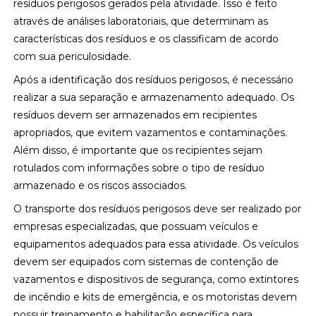
resíduos perigosos gerados pela atividade. Isso é feito
através de análises laboratoriais, que determinam as
características dos resíduos e os classificam de acordo
com sua periculosidade.
Após a identificação dos resíduos perigosos, é necessário
realizar a sua separação e armazenamento adequado. Os
resíduos devem ser armazenados em recipientes
apropriados, que evitem vazamentos e contaminações.
Além disso, é importante que os recipientes sejam
rotulados com informações sobre o tipo de resíduo
armazenado e os riscos associados.
O transporte dos resíduos perigosos deve ser realizado por
empresas especializadas, que possuam veículos e
equipamentos adequados para essa atividade. Os veículos
devem ser equipados com sistemas de contenção de
vazamentos e dispositivos de segurança, como extintores
de incêndio e kits de emergência, e os motoristas devem
possuir treinamento e habilitação específica para