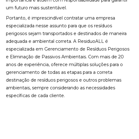
importância e atuem com responsabilidade para garantir
um futuro mais sustentável.
Portanto, é imprescindível contratar uma empresa
especializada nesse assunto para que os resíduos
perigosos sejam transportados e destinados de maneira
adequada e ambiental correta. A ResiduoALL é
especializada em Gerenciamento de Resíduos Perigosos
e Eliminação de Passivos Ambientais. Com mais de 20
anos de experiência, oferece múltiplas soluções para o
gerenciamento de todas as etapas para a correta
destinação de resíduos perigosos e outros problemas
ambientais, sempre considerando as necessidades
específicas de cada cliente.