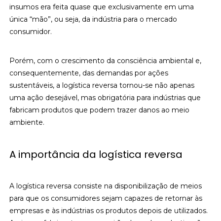
insumos era feita quase que exclusivamente em uma
única “mão”, ou seja, da indústria para o mercado
consumidor.
Porém, com o crescimento da consciência ambiental e,
consequentemente, das demandas por ações
sustentáveis, a logística reversa tornou-se não apenas
uma ação desejável, mas obrigatória para indústrias que
fabricam produtos que podem trazer danos ao meio
ambiente.
A importância da logística reversa
A logística reversa consiste na disponibilização de meios
para que os consumidores sejam capazes de retornar às
empresas e às indústrias os produtos depois de utilizados.