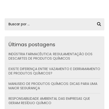
Últimas postagens
INDÚSTRIA FARMACÊUTICA: REGULAMENTAÇÃO DOS
DESCARTES DE PRODUTOS QUÍMICOS
EXISTE DIFERENÇA ENTRE VAZAMENTO E DERRAMAMENTO
DE PRODUTOS QUÍMICOS?
MANUSEIO DE PRODUTOS QUÍMICOS: DICAS PARA UMA
MAIOR SEGURANÇA
RESPONSABILIDADE AMBIENTAL DAS EMPRESAS QUE
GERAM RESÍDUO QUÍMICO