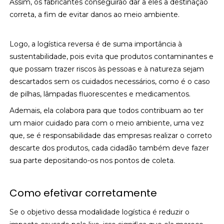
Assim, os fabricantes conseguirão dar a eles a destinação
correta, a fim de evitar danos ao meio ambiente.
Logo, a logística reversa é de suma importância à
sustentabilidade, pois evita que produtos contaminantes e
que possam trazer riscos às pessoas e à natureza sejam
descartados sem os cuidados necessários, como é o caso
de pilhas, lâmpadas fluorescentes e medicamentos.
Ademais, ela colabora para que todos contribuam ao ter
um maior cuidado para com o meio ambiente, uma vez
que, se é responsabilidade das empresas realizar o correto
descarte dos produtos, cada cidadão também deve fazer
sua parte depositando-os nos pontos de coleta.
Como efetivar corretamente
Se o objetivo dessa modalidade logística é reduzir o