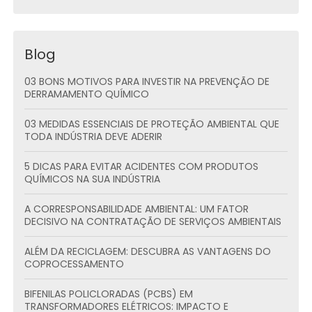
Blog
03 BONS MOTIVOS PARA INVESTIR NA PREVENÇÃO DE
DERRAMAMENTO QUÍMICO
03 MEDIDAS ESSENCIAIS DE PROTEÇÃO AMBIENTAL QUE
TODA INDÚSTRIA DEVE ADERIR
5 DICAS PARA EVITAR ACIDENTES COM PRODUTOS
QUÍMICOS NA SUA INDÚSTRIA
A CORRESPONSABILIDADE AMBIENTAL: UM FATOR
DECISIVO NA CONTRATAÇÃO DE SERVIÇOS AMBIENTAIS
ALÉM DA RECICLAGEM: DESCUBRA AS VANTAGENS DO
COPROCESSAMENTO
BIFENILAS POLICLORADAS (PCBS) EM
TRANSFORMADORES ELÉTRICOS: IMPACTO E