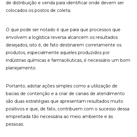
de distribuição e venda para identificar onde devem ser
colocados os postos de coleta;
O que pode ser notado é que para que processos que
envolvem a logística reversa alcancem os resultados
desejados, isto é, de fato destinarem corretamente os
produtos, especialmente aqueles produzidos por
indústrias químicas e farmacêuticas, é necessário um bom
planejamento.
Portanto, adotar ações simples como a utilização de
bacias de contenção e a criar de canais de atendimento
são duas estratégias que apresentam resultados muito
positivos e que, de fato, contribuem com o sucesso dessa
empreitada tão necessária ao meio ambiente e às
pessoas.