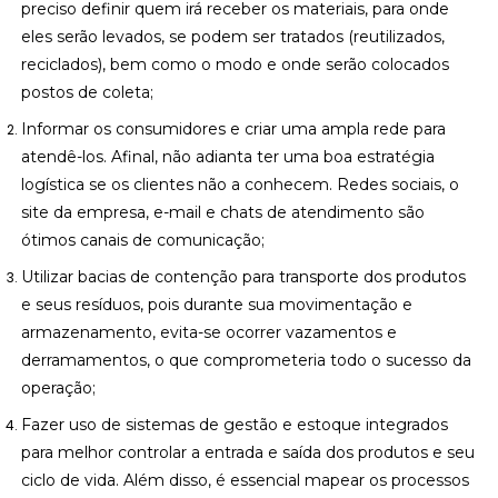
preciso definir quem irá receber os materiais, para onde
eles serão levados, se podem ser tratados (reutilizados,
reciclados), bem como o modo e onde serão colocados
postos de coleta;
Informar os consumidores e criar uma ampla rede para
atendê-los. Afinal, não adianta ter uma boa estratégia
logística se os clientes não a conhecem. Redes sociais, o
site da empresa, e-mail e chats de atendimento são
ótimos canais de comunicação;
Utilizar bacias de contenção para transporte dos produtos
e seus resíduos, pois durante sua movimentação e
armazenamento, evita-se ocorrer vazamentos e
derramamentos, o que comprometeria todo o sucesso da
operação;
Fazer uso de sistemas de gestão e estoque integrados
para melhor controlar a entrada e saída dos produtos e seu
ciclo de vida. Além disso, é essencial mapear os processos