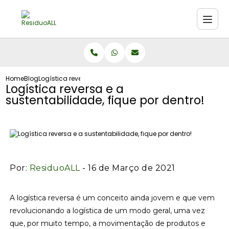
Home
Blog
Logística reversa e a sustentabilidade, fique por dentro!
Logística reversa e a
sustentabilidade, fique por dentro!
Por:
ResiduoALL
- 16 de Março de 2021
A logística reversa é um conceito ainda jovem e que vem
revolucionando a logística de um modo geral, uma vez
que, por muito tempo, a movimentação de produtos e