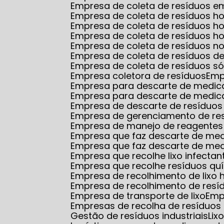
Empresa de coleta de resíduos
Empresa de coleta de resíduos ho
Empresa de coleta de resíduos 
Empresa de coleta de resíduos ho
Empresa de coleta de resíduos no
Empresa de coleta de resíduos d
Empresa de coleta de resíduos só
Empresa coletora de resíduos
Em
Empresa para descarte de medi
Empresa para descarte de medic
Empresa de descarte de resíduos
Empresa de gerenciamento de re
Empresa de manejo de reagentes 
Empresa que faz descarte de m
Empresa que faz descarte de me
Empresa que recolhe lixo infectan
Empresa que recolhe resíduos qu
Empresa de recolhimento de lixo 
Empresa de recolhimento de resí
Empresa de transporte de lixo
Em
Empresas de recolha de resíduos 
Gestão de resíduos industriais
Li