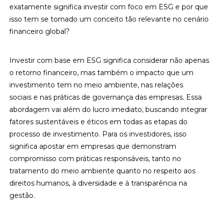
exatamente significa investir com foco em ESG e por que
isso tem se tornado um conceito tão relevante no cenário
financeiro global?
Investir com base em ESG significa considerar não apenas
o retorno financeiro, mas também o impacto que um
investimento tem no meio ambiente, nas relações
sociais e nas práticas de governança das empresas. Essa
abordagem vai além do lucro imediato, buscando integrar
fatores sustentáveis e éticos em todas as etapas do
processo de investimento. Para os investidores, isso
significa apostar em empresas que demonstram
compromisso com práticas responsáveis, tanto no
tratamento do meio ambiente quanto no respeito aos
direitos humanos, à diversidade e à transparência na
gestão.