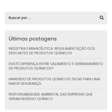
Últimas postagens
INDÚSTRIA FARMACÊUTICA: REGULAMENTAÇÃO DOS
DESCARTES DE PRODUTOS QUÍMICOS
EXISTE DIFERENÇA ENTRE VAZAMENTO E DERRAMAMENTO
DE PRODUTOS QUÍMICOS?
MANUSEIO DE PRODUTOS QUÍMICOS: DICAS PARA UMA
MAIOR SEGURANÇA
RESPONSABILIDADE AMBIENTAL DAS EMPRESAS QUE
GERAM RESÍDUO QUÍMICO