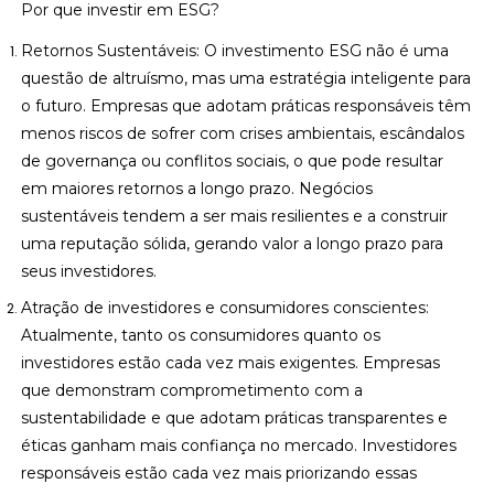
Por que investir em ESG?
Retornos Sustentáveis: O investimento ESG não é uma
questão de altruísmo, mas uma estratégia inteligente para
o futuro. Empresas que adotam práticas responsáveis têm
menos riscos de sofrer com crises ambientais, escândalos
de governança ou conflitos sociais, o que pode resultar
em maiores retornos a longo prazo. Negócios
sustentáveis tendem a ser mais resilientes e a construir
uma reputação sólida, gerando valor a longo prazo para
seus investidores.
Atração de investidores e consumidores conscientes:
Atualmente, tanto os consumidores quanto os
investidores estão cada vez mais exigentes. Empresas
que demonstram comprometimento com a
sustentabilidade e que adotam práticas transparentes e
éticas ganham mais confiança no mercado. Investidores
responsáveis estão cada vez mais priorizando essas