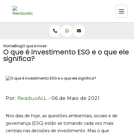
Home
Blog
O que é investimento ESG e o que ele significa?
O que é investimento ESG e o que ele
significa?
Por:
ResiduoALL
- 06 de Maio de 2021
Nos dias de hoje, as questões ambientais, sociais e de
governança (ESG) estão se tornando cada vez mais
centrais nas decisões de investimento. Mas o que