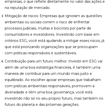
empresas, o que reflete diretamente no valor das ações e
na reputação de mercado.
Mitigação de riscos: Empresas que ignoram as questões
ambientais ou sociais correm o risco de enfrentar
processos judiciais, multas e boicotes por parte de
consumidores e investidores. Investindo com base em
critérios ESG, você está ajudando a mitigar esses riscos, já
que está priorizando organizações que se preocupam
com práticas responsáveis e sustentáveis.
Contribuição para um futuro melhor: Investir em ESG vai
além de uma boa estratégia financeira, é também uma
maneira de contribuir para um mundo mais justo e
equilibrado. Ao escolher apoiar empresas que trabalham
com práticas ambientais responsáveis, promovem a
diversidade e têm uma boa governança, você está
investindo não só no seu próprio futuro, mas também no
futuro do planeta e das próximas gerações.