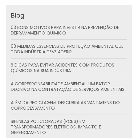
Blog
03 BONS MOTIVOS PARA INVESTIR NA PREVENÇÃO DE
DERRAMAMENTO QUÍMICO
03 MEDIDAS ESSENCIAIS DE PROTEÇÃO AMBIENTAL QUE
TODA INDÚSTRIA DEVE ADERIR
5 DICAS PARA EVITAR ACIDENTES COM PRODUTOS
QUÍMICOS NA SUA INDÚSTRIA
A CORRESPONSABILIDADE AMBIENTAL: UM FATOR
DECISIVO NA CONTRATAÇÃO DE SERVIÇOS AMBIENTAIS
ALÉM DA RECICLAGEM: DESCUBRA AS VANTAGENS DO
COPROCESSAMENTO
BIFENILAS POLICLORADAS (PCBS) EM
TRANSFORMADORES ELÉTRICOS: IMPACTO E
GERENCIAMENTO