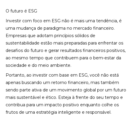
O futuro é ESG
Investir com foco em ESG não é mais uma tendência, é
uma mudança de paradigma no mercado financeiro.
Empresas que adotam princípios sólidos de
sustentabilidade estão mais preparadas para enfrentar os
desafios do futuro e gerar resultados financeiros positivos,
ao mesmo tempo que contribuem para o bem-estar da
sociedade e do meio ambiente.
Portanto, ao investir com base em ESG, você não está
apenas buscando um retorno financeiro, mas também
sendo parte ativa de um movimento global por um futuro
mais sustentável e ético. Esteja à frente do seu tempo e
contribua para um impacto positivo enquanto colhe os
frutos de uma estratégia inteligente e responsável.