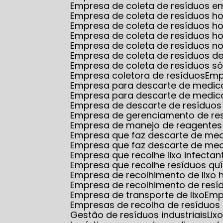
Empresa de coleta de resíduos
Empresa de coleta de resíduos ho
Empresa de coleta de resíduos 
Empresa de coleta de resíduos ho
Empresa de coleta de resíduos no
Empresa de coleta de resíduos d
Empresa de coleta de resíduos só
Empresa coletora de resíduos
Em
Empresa para descarte de medi
Empresa para descarte de medic
Empresa de descarte de resíduos
Empresa de gerenciamento de re
Empresa de manejo de reagentes 
Empresa que faz descarte de m
Empresa que faz descarte de me
Empresa que recolhe lixo infectan
Empresa que recolhe resíduos qu
Empresa de recolhimento de lixo 
Empresa de recolhimento de resí
Empresa de transporte de lixo
Em
Empresas de recolha de resíduos 
Gestão de resíduos industriais
Li