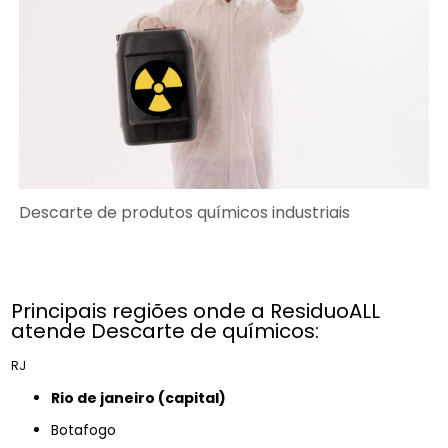
Descarte de produtos químicos industriais
Principais regiões onde a ResiduoALL
atende Descarte de químicos:
RJ
rio de janeiro (capital)
Botafogo