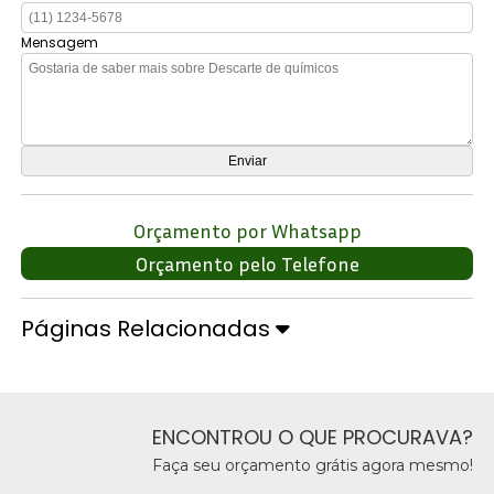
Mensagem
Orçamento por Whatsapp
Orçamento pelo Telefone
Páginas Relacionadas
ENCONTROU O QUE PROCURAVA?
Faça seu orçamento grátis agora mesmo!