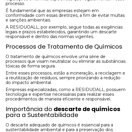
processo.
É fundamental que as empresas estejam em
conformidade com essas diretrizes, a fim de evitar multas
e sanções ambientais.
A RESIDUOALL, por exemplo, segue todas as exigências
legais e prazos estabelecidos, garantindo um descarte
responsável e dentro das normas vigentes.
Processos de Tratamento de Químicos
O tratamento de químicos envolve uma série de
processos que visam neutralizar ou eliminar as substâncias
tóxicas de forma segura.
Entre esses processos, estão a incineração, a reciclagem e
a reutilização de resíduos, sempre priorizando a redução
do impacto ambiental.
Empresas especializadas, como a RESIDUOALL, possuem
tecnologia e expertise necessárias para realizar esses
procedimentos de maneira eficiente e responsável.
Importância do
descarte de químicos
para a Sustentabilidade
O descarte adequado de químicos é essencial para a
sustentabilidade ambiental e para a preservação dos