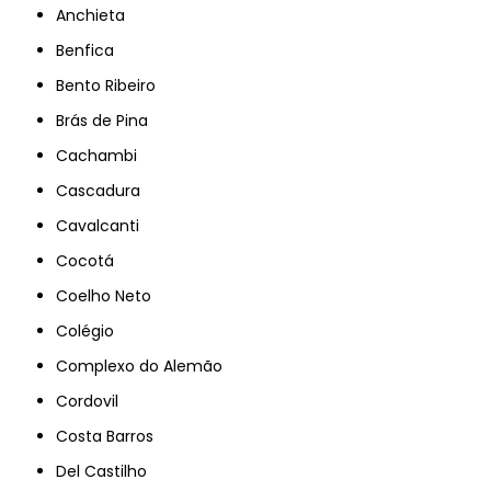
Anchieta
Benfica
Bento Ribeiro
Brás de Pina
Cachambi
Cascadura
Cavalcanti
Cocotá
Coelho Neto
Colégio
Complexo do Alemão
Cordovil
Costa Barros
Del Castilho