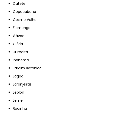
Catete
Copacabana
Cosme Velho
Flamengo
Gávea
Glória
Humaitá
Ipanema
Jardim Botânico
Lagoa
Laranjeiras
Leblon
Leme
Rocinha