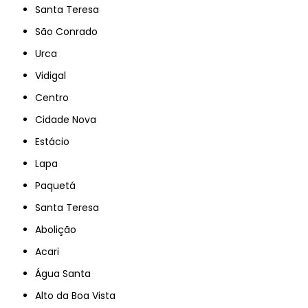
Santa Teresa
São Conrado
Urca
Vidigal
Centro
Cidade Nova
Estácio
Lapa
Paquetá
Santa Teresa
Abolição
Acari
Água Santa
Alto da Boa Vista