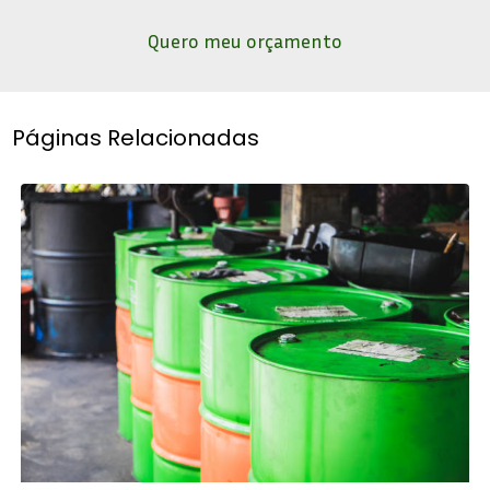
Quero meu orçamento
Páginas Relacionadas