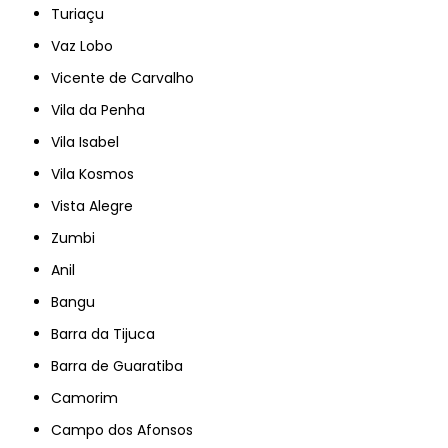
Turiaçu
Vaz Lobo
Vicente de Carvalho
Vila da Penha
Vila Isabel
Vila Kosmos
Vista Alegre
Zumbi
Anil
Bangu
Barra da Tijuca
Barra de Guaratiba
Camorim
Campo dos Afonsos