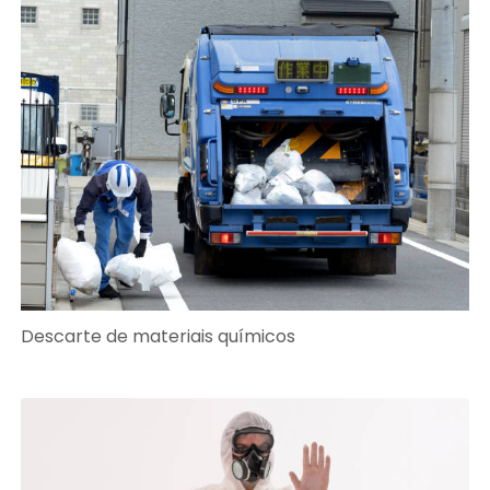
Descarte de materiais químicos