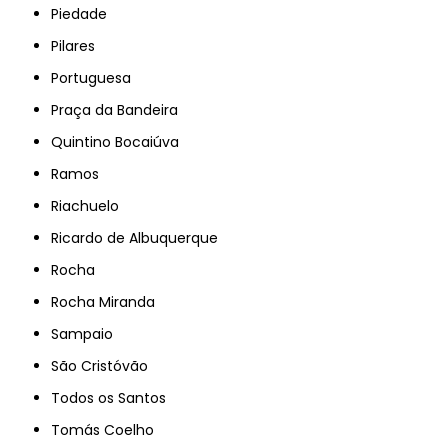
Piedade
Pilares
Portuguesa
Praça da Bandeira
Quintino Bocaiúva
Ramos
Riachuelo
Ricardo de Albuquerque
Rocha
Rocha Miranda
Sampaio
São Cristóvão
Todos os Santos
Tomás Coelho