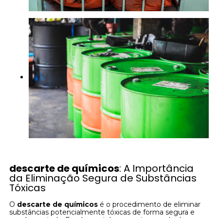
descarte de químicos
: A Importância
da Eliminação Segura de Substâncias
Tóxicas
O
descarte de químicos
é o procedimento de eliminar
substâncias potencialmente tóxicas de forma segura e