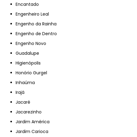
Encantado
Engenheiro Leal
Engenho da Rainha
Engenho de Dentro
Engenho Novo
Guadalupe
Higienópolis
Honório Gurgel
Inhaúma
Irajá
Jacaré
Jacarezinho
Jardim América
Jardim Carioca