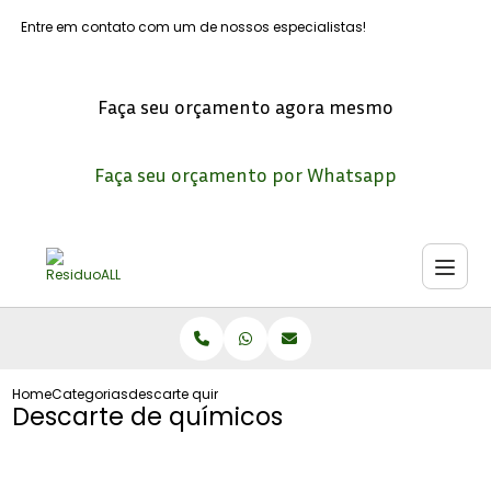
Entre em contato com um de nossos especialistas!
Faça seu orçamento agora mesmo
Faça seu orçamento por Whatsapp
Home
Categorias
descarte quimicos
Descarte de químicos