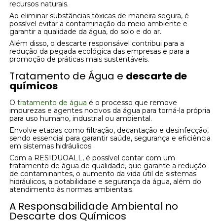
recursos naturais.
Ao eliminar substâncias tóxicas de maneira segura, é
possível evitar a contaminação do meio ambiente e
garantir a qualidade da água, do solo e do ar.
Além disso, o descarte responsável contribui para a
redução da pegada ecológica das empresas e para a
promoção de práticas mais sustentáveis.
Tratamento de Água e
descarte de
químicos
O
tratamento de água
é o processo que remove
impurezas e agentes nocivos da água para torná-la própria
para uso humano, industrial ou ambiental.
Envolve etapas como filtração, decantação e desinfecção,
sendo essencial para garantir saúde, segurança e eficiência
em sistemas hidráulicos.
Com a RESIDUOALL, é possível contar com um
tratamento de água de qualidade, que garante a redução
de contaminantes, o aumento da vida útil de sistemas
hidráulicos, a potabilidade e segurança da água, além do
atendimento às normas ambientais.
A Responsabilidade Ambiental no
Descarte dos Químicos