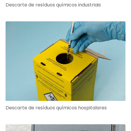
Descarte de resíduos químicos industriais
Descarte de resíduos químicos hospitalares