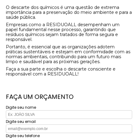
O descarte dos químicos é uma questão de extrema
importância para a preservação do meio ambiente e para a
saúde pública.
Empresas como a RESIDUOALL desempenham um
papel fundamental nesse processo, garantindo que
resíduos químicos sejam tratados de forma segura e
responsável.
Portanto, é essencial que as organizações adotem
práticas sustentáveis e estejam em conformidade com as
normas ambientais, contribuindo para um futuro mais
limpo e saudável para as próximas gerações.
Faça a sua parte e escolha o descarte consciente e
responsável com a RESIDUOALL!
FAÇA UM ORÇAMENTO
Digite seu nome
Digite seu email
Digite seu telefone