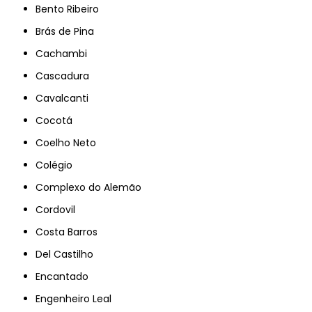
Bento Ribeiro
Brás de Pina
Cachambi
Cascadura
Cavalcanti
Cocotá
Coelho Neto
Colégio
Complexo do Alemão
Cordovil
Costa Barros
Del Castilho
Encantado
Engenheiro Leal