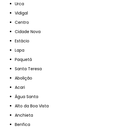
Urca
Vidigal
Centro
Cidade Nova
Estácio
Lapa
Paquetá
Santa Teresa
Abolição
Acari
Água Santa
Alto da Boa Vista
Anchieta
Benfica