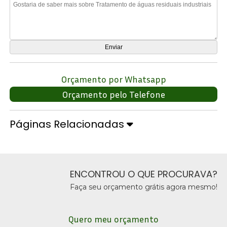
Orçamento por Whatsapp
Orçamento pelo Telefone
Páginas Relacionadas
ENCONTROU O QUE PROCURAVA?
Faça seu orçamento grátis agora mesmo!
Quero meu orçamento