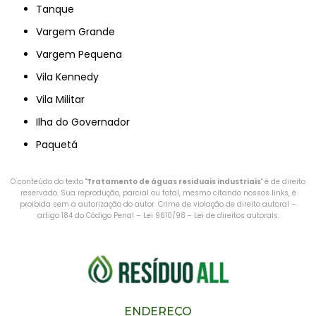
Tanque
Vargem Grande
Vargem Pequena
Vila Kennedy
Vila Militar
Ilha do Governador
Paquetá
O conteúdo do texto "
Tratamento de águas residuais industriais
" é de direito
reservado. Sua reprodução, parcial ou total, mesmo citando nossos links, é
proibida sem a autorização do autor. Crime de violação de direito autoral –
artigo 184 do Código Penal –
Lei 9610/98 - Lei de direitos autorais
.
ENDEREÇO