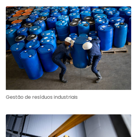
Gestão de resíduos industriais