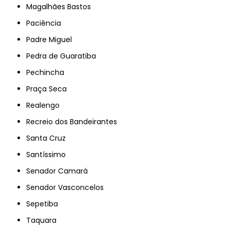
Magalhães Bastos
Paciência
Padre Miguel
Pedra de Guaratiba
Pechincha
Praça Seca
Realengo
Recreio dos Bandeirantes
Santa Cruz
Santíssimo
Senador Camará
Senador Vasconcelos
Sepetiba
Taquara