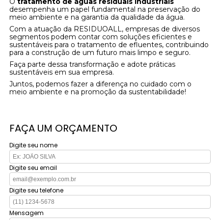
O
tratamento de águas residuais industriais
desempenha um papel fundamental na preservação do
meio ambiente e na garantia da qualidade da água.
Com a atuação da RESIDUOALL, empresas de diversos
segmentos podem contar com soluções eficientes e
sustentáveis para o tratamento de efluentes, contribuindo
para a construção de um futuro mais limpo e seguro.
Faça parte dessa transformação e adote práticas
sustentáveis em sua empresa.
Juntos, podemos fazer a diferença no cuidado com o
meio ambiente e na promoção da sustentabilidade!
FAÇA UM ORÇAMENTO
Digite seu nome
Digite seu email
Digite seu telefone
Mensagem