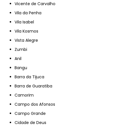
Vicente de Carvalho
Vila da Penha
Vila Isabel
Vila Kosmos
Vista Alegre
Zumbi
Anil
Bangu
Barra da Tijuca
Barra de Guaratiba
Camorim
Campo dos Afonsos
Campo Grande
Cidade de Deus