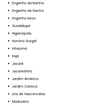
Engenho da Rainha
Engenho de Dentro
Engenho Novo
Guadalupe
Higienópolis
Honório Gurgel
Inhaúma
Irajá
Jacaré
Jacarezinho
Jardim América
Jardim Carioca
Lins de Vasconcelos
Madureira