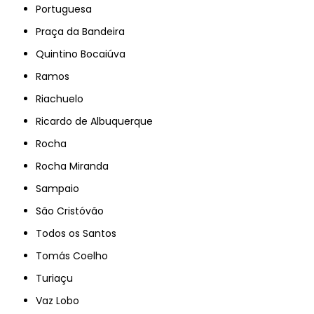
Portuguesa
Praça da Bandeira
Quintino Bocaiúva
Ramos
Riachuelo
Ricardo de Albuquerque
Rocha
Rocha Miranda
Sampaio
São Cristóvão
Todos os Santos
Tomás Coelho
Turiaçu
Vaz Lobo