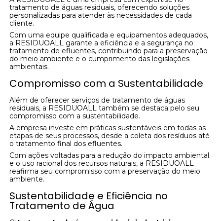
tratamento de águas residuais, oferecendo soluções
personalizadas para atender às necessidades de cada
cliente.
Com uma equipe qualificada e equipamentos adequados,
a RESIDUOALL garante a eficiência e a segurança no
tratamento de efluentes, contribuindo para a preservação
do meio ambiente e o cumprimento das legislações
ambientais.
Compromisso com a Sustentabilidade
Além de oferecer serviços de tratamento de águas
residuais, a RESIDUOALL também se destaca pelo seu
compromisso com a sustentabilidade.
A empresa investe em práticas sustentáveis em todas as
etapas de seus processos, desde a coleta dos resíduos até
o tratamento final dos efluentes.
Com ações voltadas para a redução do impacto ambiental
e o uso racional dos recursos naturais, a RESIDUOALL
reafirma seu compromisso com a preservação do meio
ambiente.
Sustentabilidade e Eficiência no
Tratamento de Água