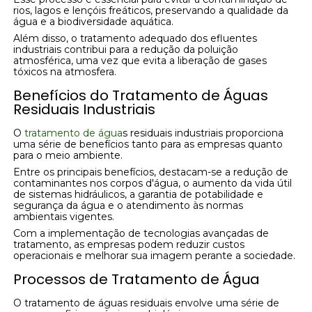
rios, lagos e lençóis freáticos, preservando a qualidade da
água e a biodiversidade aquática.
Além disso, o tratamento adequado dos efluentes
industriais contribui para a redução da poluição
atmosférica, uma vez que evita a liberação de gases
tóxicos na atmosfera.
Benefícios do Tratamento de Águas
Residuais Industriais
O
tratamento de água
s residuais industriais proporciona
uma série de benefícios tanto para as empresas quanto
para o meio ambiente.
Entre os principais benefícios, destacam-se a redução de
contaminantes nos corpos d'água, o aumento da vida útil
de sistemas hidráulicos, a garantia de potabilidade e
segurança da água e o atendimento às normas
ambientais vigentes.
Com a implementação de tecnologias avançadas de
tratamento, as empresas podem reduzir custos
operacionais e melhorar sua imagem perante a sociedade.
Processos de Tratamento de Água
O tratamento de águas residuais envolve uma série de