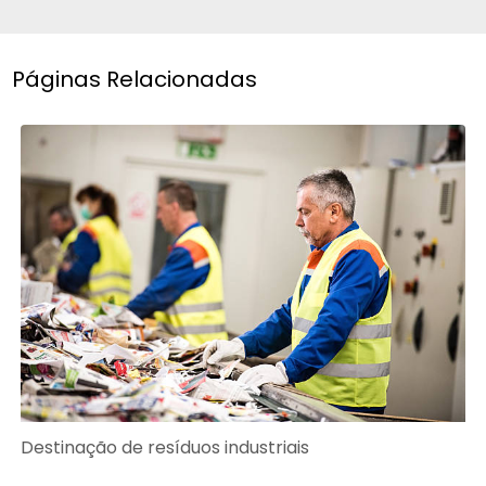
Páginas Relacionadas
Destinação de resíduos industriais