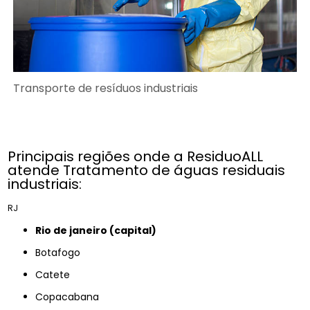
Transporte de resíduos industriais
Principais regiões onde a ResiduoALL
atende Tratamento de águas residuais
industriais:
RJ
rio de janeiro (capital)
Botafogo
Catete
Copacabana