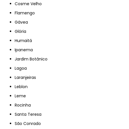
Cosme Velho
Flamengo
Gávea
Glória
Humaitá
Ipanema
Jardim Botânico
Lagoa
Laranjeiras
Leblon
Leme
Rocinha
Santa Teresa
São Conrado