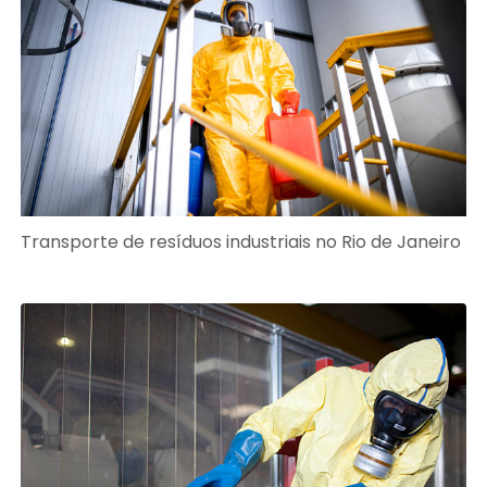
Transporte de resíduos industriais no Rio de Janeiro