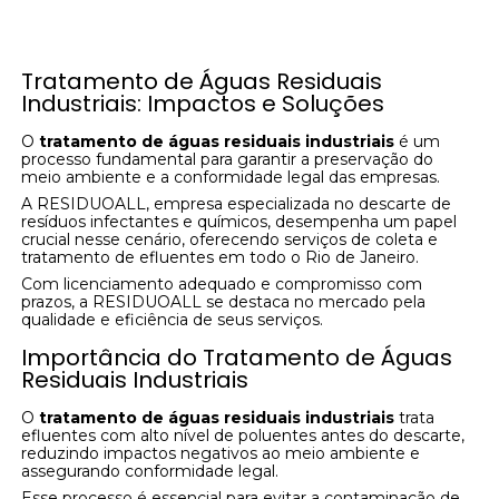
Tratamento de Águas Residuais
Industriais: Impactos e Soluções
O
tratamento de águas residuais industriais
é um
processo fundamental para garantir a preservação do
meio ambiente e a conformidade legal das empresas.
A RESIDUOALL, empresa especializada no descarte de
resíduos infectantes e químicos, desempenha um papel
crucial nesse cenário, oferecendo serviços de coleta e
tratamento de efluentes em todo o Rio de Janeiro.
Com licenciamento adequado e compromisso com
prazos, a RESIDUOALL se destaca no mercado pela
qualidade e eficiência de seus serviços.
Importância do Tratamento de Águas
Residuais Industriais
O
tratamento de águas residuais industriais
trata
efluentes com alto nível de poluentes antes do descarte,
reduzindo impactos negativos ao meio ambiente e
assegurando conformidade legal.
Esse processo é essencial para evitar a contaminação de