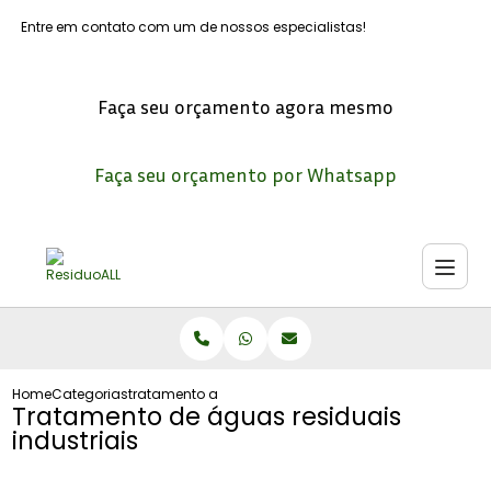
Entre em contato com um de nossos especialistas!
Faça seu orçamento agora mesmo
Faça seu orçamento por Whatsapp
Home
Categorias
tratamento aguas residuais industriais
Tratamento de águas residuais
industriais