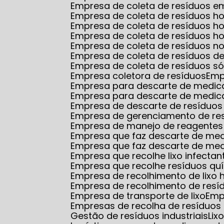
Empresa de coleta de resíduos
Empresa de coleta de resíduos ho
Empresa de coleta de resíduos 
Empresa de coleta de resíduos ho
Empresa de coleta de resíduos no
Empresa de coleta de resíduos d
Empresa de coleta de resíduos só
Empresa coletora de resíduos
Em
Empresa para descarte de medi
Empresa para descarte de medic
Empresa de descarte de resíduos
Empresa de gerenciamento de re
Empresa de manejo de reagentes 
Empresa que faz descarte de m
Empresa que faz descarte de me
Empresa que recolhe lixo infectan
Empresa que recolhe resíduos qu
Empresa de recolhimento de lixo 
Empresa de recolhimento de resí
Empresa de transporte de lixo
Em
Empresas de recolha de resíduos 
Gestão de resíduos industriais
Li