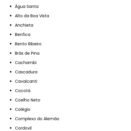
Água Santa
Alto da Boa Vista
Anchieta
Benfica
Bento Ribeiro
Brás de Pina
Cachambi
Cascadura
Cavalcanti
Cocotá
Coelho Neto
Colégio
Complexo do Alemão
Cordovil