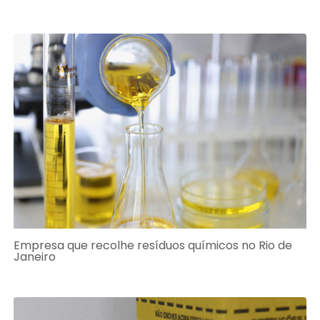
Empresa que recolhe resíduos químicos no Rio de
Janeiro