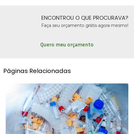
ENCONTROU O QUE PROCURAVA?
Faça seu orçamento grátis agora mesmo!
Quero meu orçamento
Páginas Relacionadas