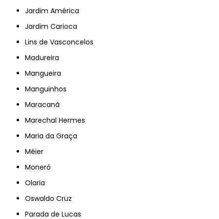
Jardim América
Jardim Carioca
Lins de Vasconcelos
Madureira
Mangueira
Manguinhos
Maracanã
Marechal Hermes
Maria da Graça
Méier
Moneró
Olaria
Oswaldo Cruz
Parada de Lucas