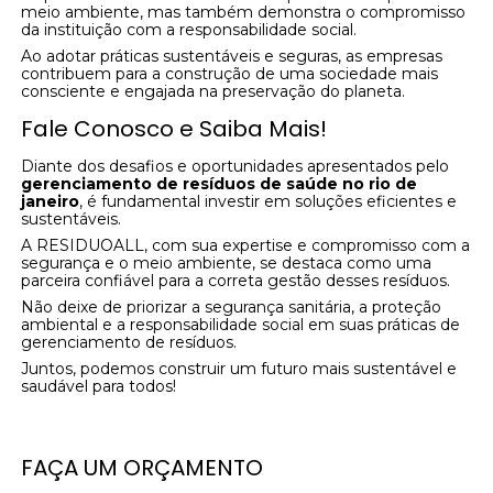
meio ambiente, mas também demonstra o compromisso
da instituição com a responsabilidade social.
Ao adotar práticas sustentáveis e seguras, as empresas
contribuem para a construção de uma sociedade mais
consciente e engajada na preservação do planeta.
Fale Conosco e Saiba Mais!
Diante dos desafios e oportunidades apresentados pelo
gerenciamento de resíduos de saúde no rio de
janeiro
, é fundamental investir em soluções eficientes e
sustentáveis.
A RESIDUOALL, com sua expertise e compromisso com a
segurança e o meio ambiente, se destaca como uma
parceira confiável para a correta gestão desses resíduos.
Não deixe de priorizar a segurança sanitária, a proteção
ambiental e a responsabilidade social em suas práticas de
gerenciamento de resíduos.
Juntos, podemos construir um futuro mais sustentável e
saudável para todos!
FAÇA UM ORÇAMENTO