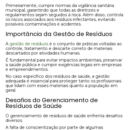
Primeiramente, cumpre normas da vigilância sanitária
municipal, garantindo que todas as diretrizes e
regulamentos sejam seguidos à risca. Além disso, controla
os riscos associados aos resíduos infectantes, evitando
possíveis contaminações e acidentes.
Importância da Gestão de Resíduos
A
gestão de resíduos
é o conjunto de práticas voltadas ao
controle, tratamento e descarte correto de materiais
descartados por atividades humanas.
É fundamental para evitar impactos ambientais, preservar
a saúde pública e cumprir exigências legais em empresas
e empreendimentos.
No caso específico dos resíduos de saúde, a gestão
adequada é essencial para proteger tanto os profissionais
que lidam com esses materiais quanto a população em
geral.
Desafios do Gerenciamento de
Resíduos de Saúde
O gerenciamento de resíduos de saúde enfrenta desafios
diversos.
A falta de conscientização por parte de algumas