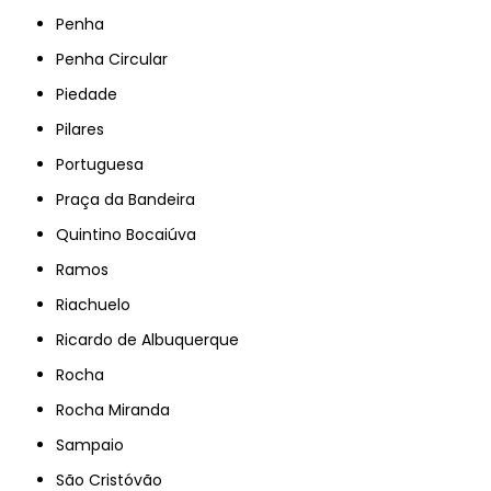
Penha
Penha Circular
Piedade
Pilares
Portuguesa
Praça da Bandeira
Quintino Bocaiúva
Ramos
Riachuelo
Ricardo de Albuquerque
Rocha
Rocha Miranda
Sampaio
São Cristóvão