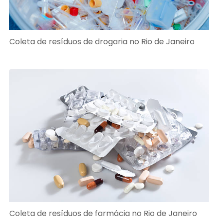
Coleta de resíduos de drogaria no Rio de Janeiro
Coleta de resíduos de farmácia no Rio de Janeiro