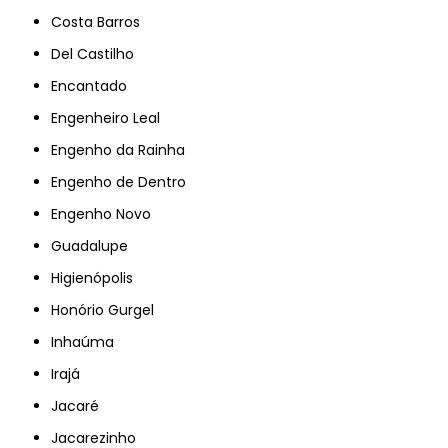
Costa Barros
Del Castilho
Encantado
Engenheiro Leal
Engenho da Rainha
Engenho de Dentro
Engenho Novo
Guadalupe
Higienópolis
Honório Gurgel
Inhaúma
Irajá
Jacaré
Jacarezinho