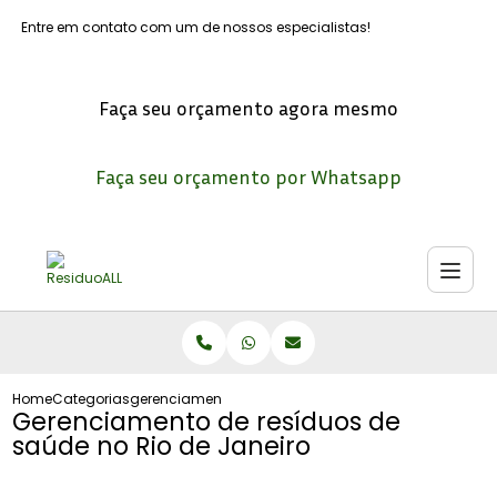
Entre em contato com um de nossos especialistas!
Faça seu orçamento agora mesmo
Faça seu orçamento por Whatsapp
Home
Categorias
gerenciamento residuos saude no rio janeiro
Gerenciamento de resíduos de
saúde no Rio de Janeiro