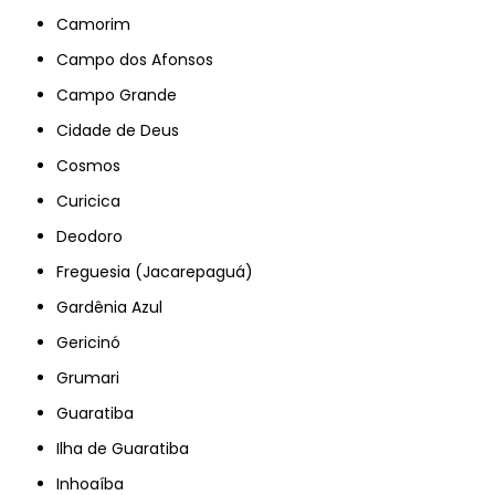
Camorim
Campo dos Afonsos
Campo Grande
Cidade de Deus
Cosmos
Curicica
Deodoro
Freguesia (Jacarepaguá)
Gardênia Azul
Gericinó
Grumari
Guaratiba
Ilha de Guaratiba
Inhoaíba