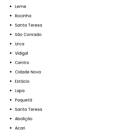
Leme
Rocinha
Santa Teresa
São Conrado
Urca
Vidigal
Centro
Cidade Nova
Estácio
Lapa
Paquetá
Santa Teresa
Abolição
Acari