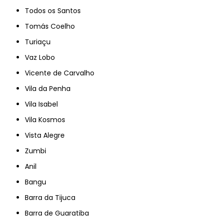
Todos os Santos
Tomás Coelho
Turiaçu
Vaz Lobo
Vicente de Carvalho
Vila da Penha
Vila Isabel
Vila Kosmos
Vista Alegre
Zumbi
Anil
Bangu
Barra da Tijuca
Barra de Guaratiba