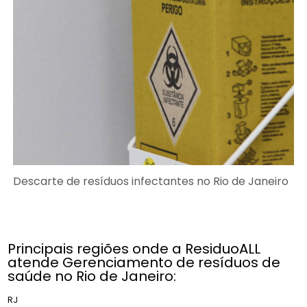
Descarte de resíduos infectantes no Rio de Janeiro
Principais regiões onde a ResiduoALL
atende Gerenciamento de resíduos de
saúde no Rio de Janeiro:
RJ