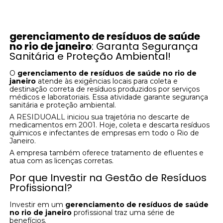
gerenciamento de resíduos de saúde
no rio de janeiro
: Garanta Segurança
Sanitária e Proteção Ambiental!
O
gerenciamento de resíduos de saúde no rio de
janeiro
atende às exigências locais para coleta e
destinação correta de resíduos produzidos por serviços
médicos e laboratoriais. Essa atividade garante segurança
sanitária e proteção ambiental.
A RESIDUOALL iniciou sua trajetória no descarte de
medicamentos em 2001. Hoje, coleta e descarta resíduos
químicos e infectantes de empresas em todo o Rio de
Janeiro.
A empresa também oferece tratamento de efluentes e
atua com as licenças corretas.
Por que Investir na Gestão de Resíduos
Profissional?
Investir em um
gerenciamento de resíduos de saúde
no rio de janeiro
profissional traz uma série de
benefícios.