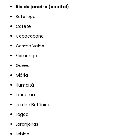
rio de janeiro (capital)
Botafogo
Catete
Copacabana
Cosme Velho
Flamengo
Gávea
Glória
Humaitá
Ipanema
Jardim Botânico
Lagoa
Laranjeiras
Leblon