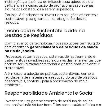
instituições, a ausência de infraestrutura adequada e a
deficiência na capacitação de profissionais são apenas
alguns dos obstáculos a serem superados.
Por isso, é fundamental investir em soluções eficientes e
sustentáveis para garantir a correta gestão desses
resíduos.
Tecnologia e Sustentabilidade na
Gestão de Resíduos
Com o avanço da tecnologia, novas soluções têm surgido
para otimizar o
gerenciamento de resíduos de saúde
no rio de janeiro
.
Processos automatizados, sistemas de rastreamento e
tratamentos inovadores são algumas das ferramentas que
podem ser utilizadas para tornar a gestão mais eficiente e
sustentável.
Além disso, a adoção de práticas sustentáveis, como a
reciclagem de materiais e a redução do uso de plásticos
descartáveis, contribui para a preservação do meio
ambiente.
Responsabilidade Ambiental e Social
Investir em um gerenciamento de resíduos de saúde
responsável não só traz benefícios para a saúde pública e o