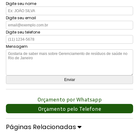
Digite seu nome
Digite seu email
Digite seu telefone
Mensagem
Orçamento por Whatsapp
Orçamento pelo Telefone
Páginas Relacionadas