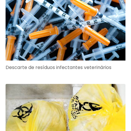
Descarte de resíduos infectantes veterinários