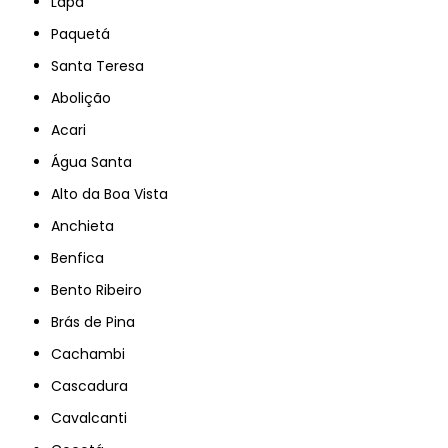
Lapa
Paquetá
Santa Teresa
Abolição
Acari
Água Santa
Alto da Boa Vista
Anchieta
Benfica
Bento Ribeiro
Brás de Pina
Cachambi
Cascadura
Cavalcanti