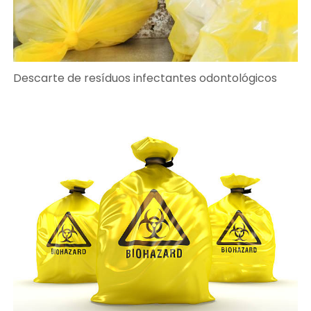
Descarte de resíduos infectantes odontológicos