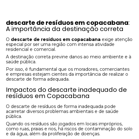
descarte de resíduos em copacabana
:
A importância da destinação correta
O
descarte de resíduos em copacabana
exige atenção
especial por ser uma região com intensa atividade
residencial e comercial.
A destinação correta previne danos ao meio ambiente e à
saúde pública.
Por isso, é fundamental que os moradores, comerciantes
e empresas estejam cientes da importância de realizar o
descarte de forma adequada.
Impactos do descarte inadequado de
resíduos em Copacabana
O descarte de resíduos de forma inadequada pode
acarretar diversos problemas ambientais e de saúde
pública.
Quando os resíduos são jogados em locais impróprios,
como ruas, praias e rios, há riscos de contaminação do solo
e da água, além da proliferação de doenças.