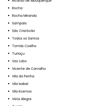
Ricardo de Albuquerque
Rocha
Rocha Miranda
Sampaio
São Cristóvão
Todos os Santos
Tomás Coelho
Turiaçu
Vaz Lobo
Vicente de Carvalho
Vila da Penha
Vila Isabel
Vila Kosmos
Vista Alegre