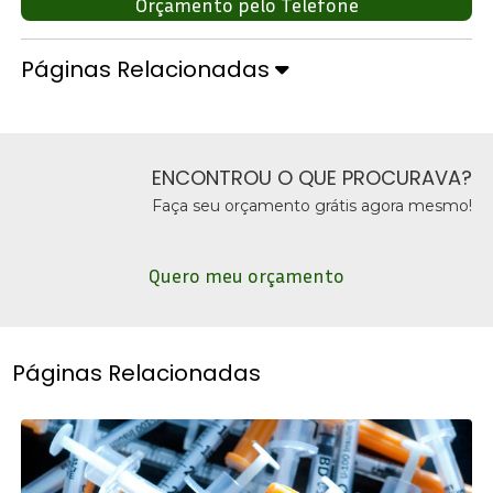
Orçamento pelo Telefone
Páginas Relacionadas
ENCONTROU O QUE PROCURAVA?
Faça seu orçamento grátis agora mesmo!
Quero meu orçamento
Páginas Relacionadas