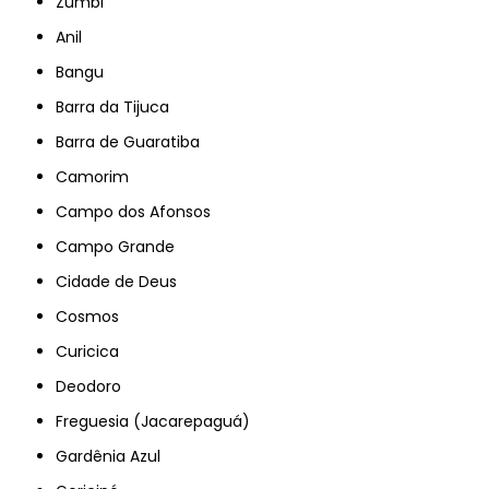
Zumbi
Anil
Bangu
Barra da Tijuca
Barra de Guaratiba
Camorim
Campo dos Afonsos
Campo Grande
Cidade de Deus
Cosmos
Curicica
Deodoro
Freguesia (Jacarepaguá)
Gardênia Azul