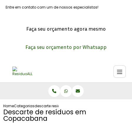
Entre em contato com um de nossos especialistas!
Faça seu orçamento agora mesmo
Faça seu orçamento por Whatsapp
Home
Categorias
descarte residuos copacabana
Descarte de resíduos em
Copacabana