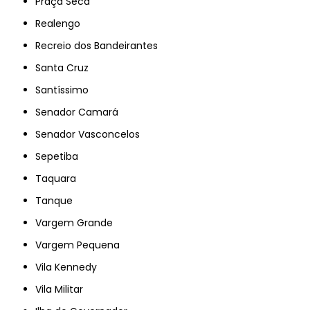
Praça Seca
Realengo
Recreio dos Bandeirantes
Santa Cruz
Santíssimo
Senador Camará
Senador Vasconcelos
Sepetiba
Taquara
Tanque
Vargem Grande
Vargem Pequena
Vila Kennedy
Vila Militar