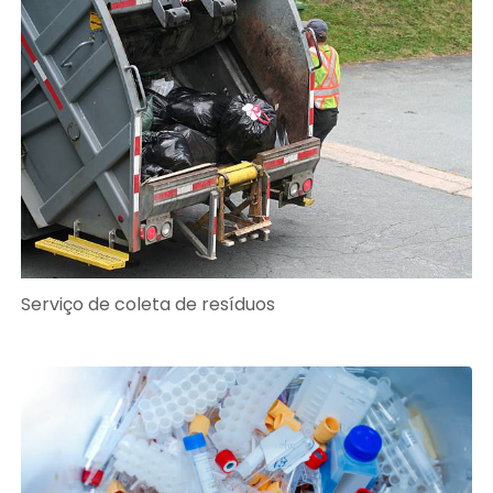
Serviço de coleta de resíduos