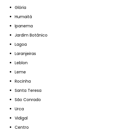
Glória
Humaitá
Ipanema
Jardim Botânico
Lagoa
Laranjeiras
Leblon
Leme
Rocinha
Santa Teresa
São Conrado
Urca
Vidigal
Centro