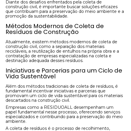
Diante dos desafios enfrentados pela coleta de
construção civil, é importante buscar soluções eficazes
que contribuam para a preservação do meio ambiente e a
promoção da sustentabilidade.
Métodos Modernos de Coleta de
Resíduos de Construção
Atualmente, existem métodos modernos de coleta de
construção civil, como a separação dos materiais
recicláveis, a reutilização de entulhos na própria obra e a
contratação de empresas especializadas na coleta e
destinação adequada desses resíduos.
Iniciativas e Parcerias para um Ciclo de
Vida Sustentável
Além dos métodos tradicionais de coleta de resíduos, é
fundamental incentivar iniciativas e parcerias que
promovam um ciclo de vida sustentável para os materiais
descartados na construção civil.
Empresas como a RESIDUOALL desempenham um
papel fundamental nesse processo, oferecendo serviços
especializados e contribuindo para a preservação do meio
ambiente.
A coleta de resíduos é o processo de recolhimento,