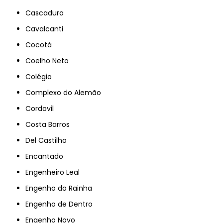
Cascadura
Cavalcanti
Cocotá
Coelho Neto
Colégio
Complexo do Alemão
Cordovil
Costa Barros
Del Castilho
Encantado
Engenheiro Leal
Engenho da Rainha
Engenho de Dentro
Engenho Novo