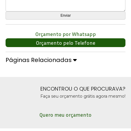
Orçamento por Whatsapp
Orçamento pelo Telefone
Páginas Relacionadas
ENCONTROU O QUE PROCURAVA?
Faça seu orçamento grátis agora mesmo!
Quero meu orçamento