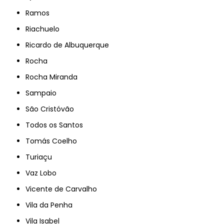
Ramos
Riachuelo
Ricardo de Albuquerque
Rocha
Rocha Miranda
Sampaio
São Cristóvão
Todos os Santos
Tomás Coelho
Turiaçu
Vaz Lobo
Vicente de Carvalho
Vila da Penha
Vila Isabel