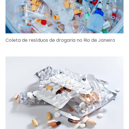
Coleta de resíduos de drogaria no Rio de Janeiro