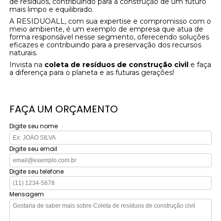
de resíduos, contribuindo para a construção de um futuro
mais limpo e equilibrado.
A RESIDUOALL, com sua expertise e compromisso com o
meio ambiente, é um exemplo de empresa que atua de
forma responsável nesse segmento, oferecendo soluções
eficazes e contribuindo para a preservação dos recursos
naturais.
Invista na
coleta de resíduos de construção civil
e faça
a diferença para o planeta e as futuras gerações!
FAÇA UM ORÇAMENTO
Digite seu nome
Digite seu email
Digite seu telefone
Mensagem