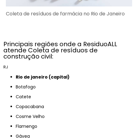
Coleta de resíduos de farmácia no Rio de Janeiro
Principais regiões onde a ResiduoALL
atende Coleta de resíduos de
construção civil:
RJ
rio de janeiro (capital)
Botafogo
Catete
Copacabana
Cosme Velho
Flamengo
Gávea