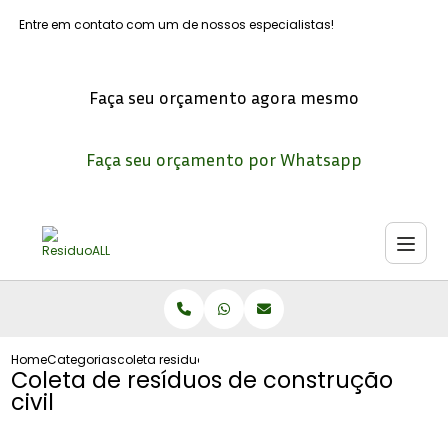
Entre em contato com um de nossos especialistas!
Faça seu orçamento agora mesmo
Faça seu orçamento por Whatsapp
Home
Categorias
coleta residuos construcao civil
Coleta de resíduos de construção
civil