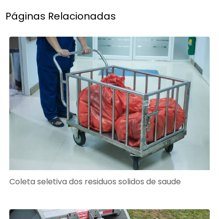
Páginas Relacionadas
Coleta seletiva dos residuos solidos de saude