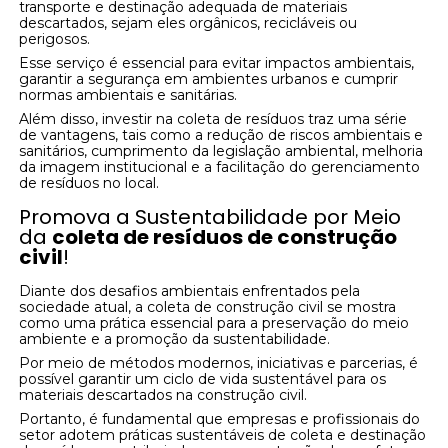
transporte e destinação adequada de materiais
descartados, sejam eles orgânicos, recicláveis ou
perigosos.
Esse serviço é essencial para evitar impactos ambientais,
garantir a segurança em ambientes urbanos e cumprir
normas ambientais e sanitárias.
Além disso, investir na coleta de resíduos traz uma série
de vantagens, tais como a redução de riscos ambientais e
sanitários, cumprimento da legislação ambiental, melhoria
da imagem institucional e a facilitação do gerenciamento
de resíduos no local.
Promova a Sustentabilidade por Meio
da
coleta de resíduos de construção
civil
!
Diante dos desafios ambientais enfrentados pela
sociedade atual, a coleta de construção civil se mostra
como uma prática essencial para a preservação do meio
ambiente e a promoção da sustentabilidade.
Por meio de métodos modernos, iniciativas e parcerias, é
possível garantir um ciclo de vida sustentável para os
materiais descartados na construção civil.
Portanto, é fundamental que empresas e profissionais do
setor adotem práticas sustentáveis de coleta e destinação