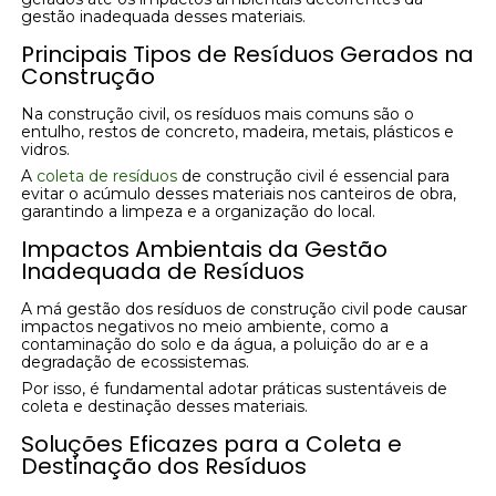
gestão inadequada desses materiais.
Principais Tipos de Resíduos Gerados na
Construção
Na construção civil, os resíduos mais comuns são o
entulho, restos de concreto, madeira, metais, plásticos e
vidros.
A
coleta de resíduos
de construção civil é essencial para
evitar o acúmulo desses materiais nos canteiros de obra,
garantindo a limpeza e a organização do local.
Impactos Ambientais da Gestão
Inadequada de Resíduos
A má gestão dos resíduos de construção civil pode causar
impactos negativos no meio ambiente, como a
contaminação do solo e da água, a poluição do ar e a
degradação de ecossistemas.
Por isso, é fundamental adotar práticas sustentáveis de
coleta e destinação desses materiais.
Soluções Eficazes para a Coleta e
Destinação dos Resíduos