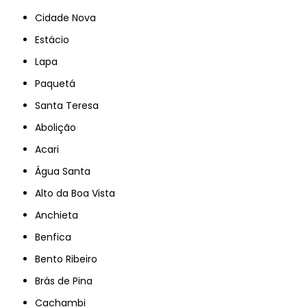
Cidade Nova
Estácio
Lapa
Paquetá
Santa Teresa
Abolição
Acari
Água Santa
Alto da Boa Vista
Anchieta
Benfica
Bento Ribeiro
Brás de Pina
Cachambi