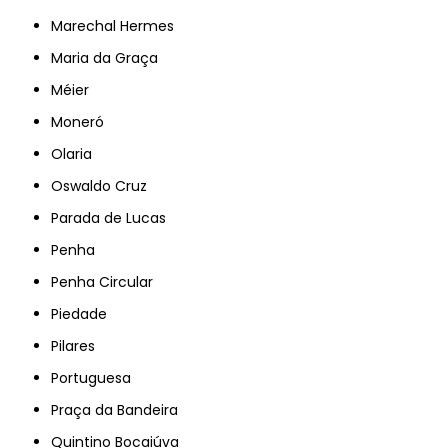
Marechal Hermes
Maria da Graça
Méier
Moneró
Olaria
Oswaldo Cruz
Parada de Lucas
Penha
Penha Circular
Piedade
Pilares
Portuguesa
Praça da Bandeira
Quintino Bocaiúva