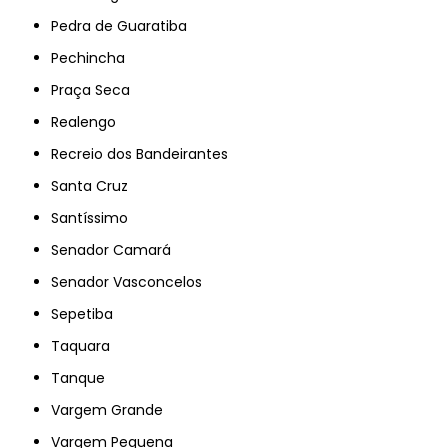
Pedra de Guaratiba
Pechincha
Praça Seca
Realengo
Recreio dos Bandeirantes
Santa Cruz
Santíssimo
Senador Camará
Senador Vasconcelos
Sepetiba
Taquara
Tanque
Vargem Grande
Vargem Pequena