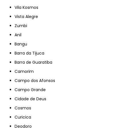
Vila Kosmos
Vista Alegre
Zumbi
Anil
Bangu
Barra da Tijuca
Barra de Guaratiba
Camorim
Campo dos Afonsos
Campo Grande
Cidade de Deus
Cosmos
Curicica
Deodoro