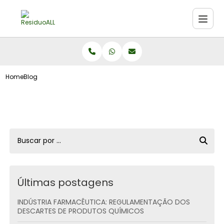
Home
Blog
Últimas postagens
INDÚSTRIA FARMACÊUTICA: REGULAMENTAÇÃO DOS
DESCARTES DE PRODUTOS QUÍMICOS