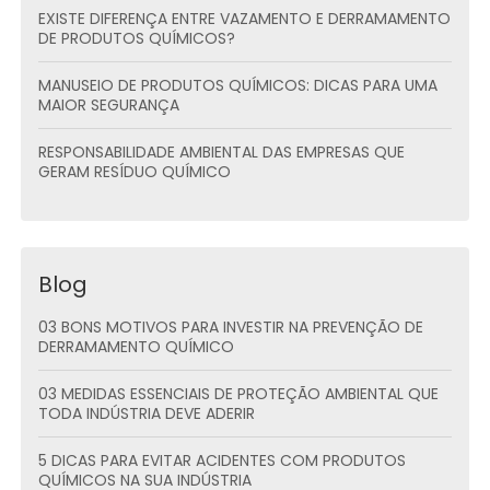
EXISTE DIFERENÇA ENTRE VAZAMENTO E DERRAMAMENTO
DE PRODUTOS QUÍMICOS?
MANUSEIO DE PRODUTOS QUÍMICOS: DICAS PARA UMA
MAIOR SEGURANÇA
RESPONSABILIDADE AMBIENTAL DAS EMPRESAS QUE
GERAM RESÍDUO QUÍMICO
Blog
03 BONS MOTIVOS PARA INVESTIR NA PREVENÇÃO DE
DERRAMAMENTO QUÍMICO
03 MEDIDAS ESSENCIAIS DE PROTEÇÃO AMBIENTAL QUE
TODA INDÚSTRIA DEVE ADERIR
5 DICAS PARA EVITAR ACIDENTES COM PRODUTOS
QUÍMICOS NA SUA INDÚSTRIA